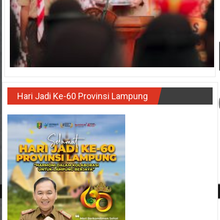
Hari Jadi Ke-60 Provinsi Lampung