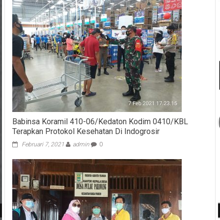
Babinsa Koramil 410-06/Kedaton Kodim 0410/KBL
Terapkan Protokol Kesehatan Di Indogrosir
Februari 7, 2021
admin
0