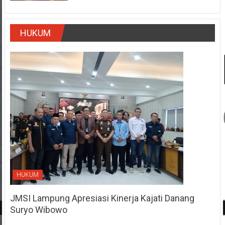
HUKUM
HUKUM
JMSI Lampung Apresiasi Kinerja Kajati Danang
Suryo Wibowo