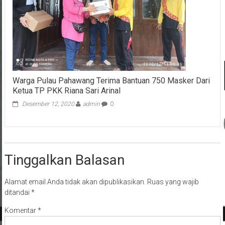
Warga Pulau Pahawang Terima Bantuan 750 Masker Dari
Ketua TP PKK Riana Sari Arinal
Desember 12, 2020
admin
0
Tinggalkan Balasan
Alamat email Anda tidak akan dipublikasikan.
Ruas yang wajib
ditandai
*
Komentar
*