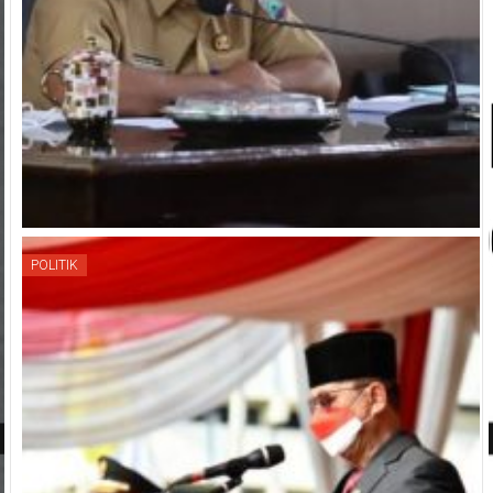
POLITIK