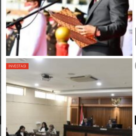
INVESTASI