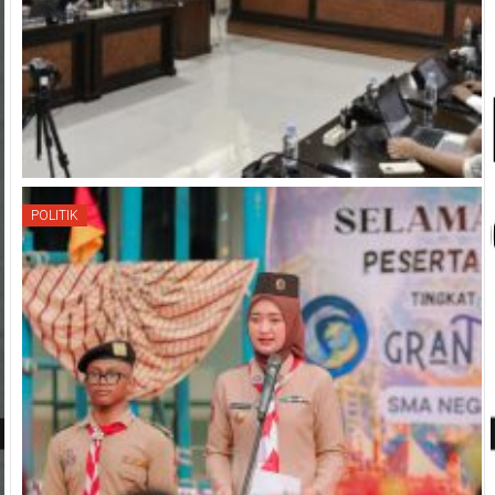
POLITIK