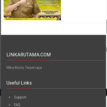
LINKARUTAMA.COM
Mitra Bisnis Terpercaya
Useful Links
Support
FAQ