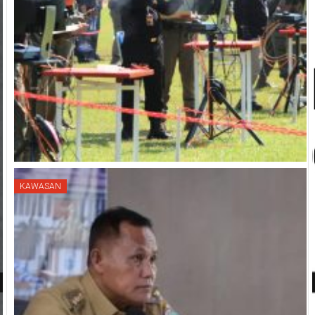
KAWASAN