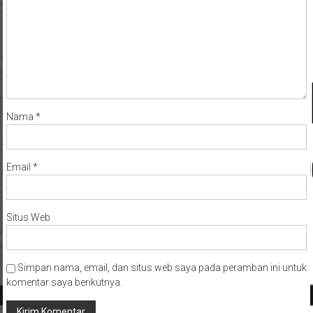
Nama
*
Email
*
Situs Web
Simpan nama, email, dan situs web saya pada peramban ini untuk
komentar saya berikutnya.