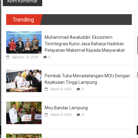
Trending
Muhammad Awaluddin: Ekosistem
Terintegrasi Kunci Jasa Raharja Hadirkan
Pelayanan Maksimal Kepada Masyarakat
Agustus 10, 2026
0
Pemkab Tuba Menadatangani MOU Dengan
Kejaksaan Tinggi Lampung
Maret 8, 2020
0
Mou Bandar Lampung
Maret 8, 2020
0