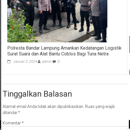
Polresta Bandar Lampung Amankan Kedatangan Logistik
Surat Suara dan Alat Bantu Coblos Bagi Tuna Netra
Januari 5, 2024
admin
0
Tinggalkan Balasan
Alamat email Anda tidak akan dipublikasikan.
Ruas yang wajib
ditandai
*
Komentar
*