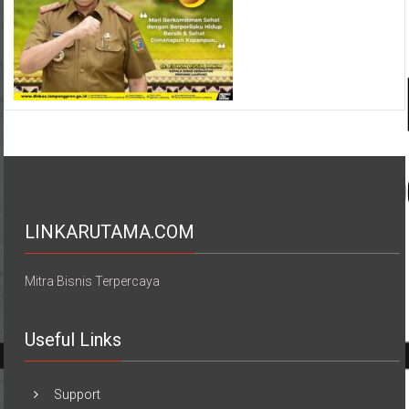
LINKARUTAMA.COM
Mitra Bisnis Terpercaya
Useful Links
Support