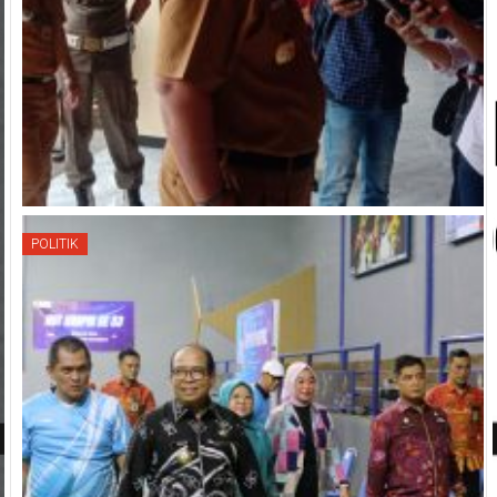
POLITIK