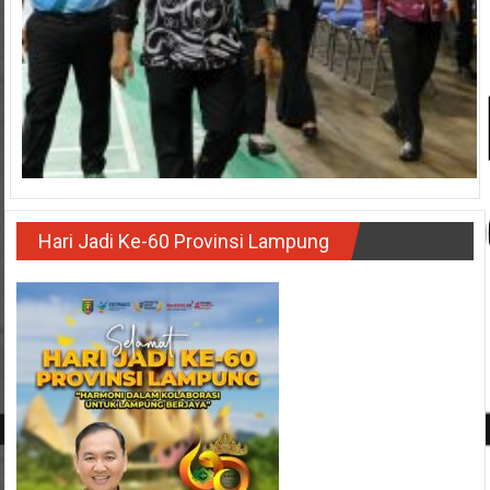
Hari Jadi Ke-60 Provinsi Lampung