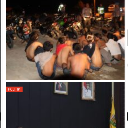
POLITIK