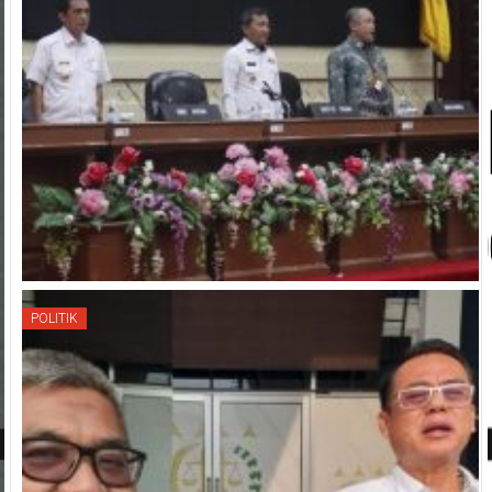
POLITIK