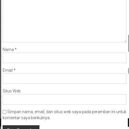
Nama
*
Email
*
Situs Web
Simpan nama, email, dan situs web saya pada peramban ini untuk
komentar saya berikutnya.