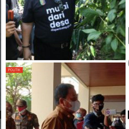
POLITIK