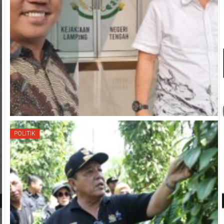
POLITIK