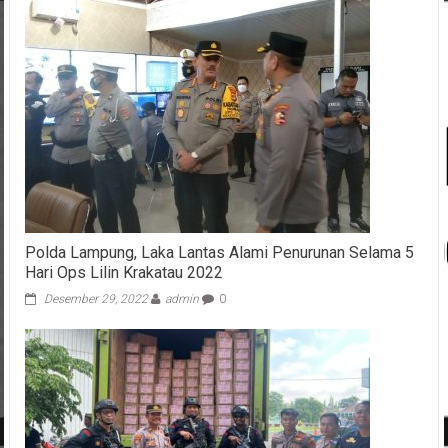
Polda Lampung, Laka Lantas Alami Penurunan Selama 5
Hari Ops Lilin Krakatau 2022
Desember 29, 2022
admin
0