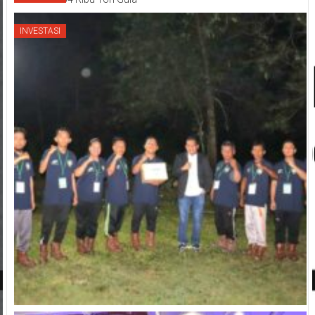
INVESTASI