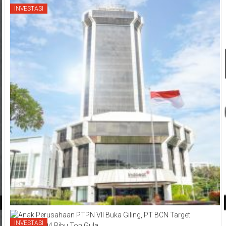
INVESTASI
INVESTASI