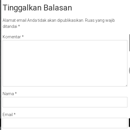
Tinggalkan Balasan
Alamat email Anda tidak akan dipublikasikan.
Ruas yang wajib
ditandai
*
Komentar
*
Nama
*
Email
*