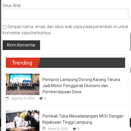
Situs Web
Simpan nama, email, dan situs web saya pada peramban ini untuk
komentar saya berikutnya.
Trending
Pemprov Lampung Dorong Karang Taruna
Jadi Motor Penggerak Ekonomi dan
Pemberdayaan Desa
Agustus 9, 2026
0
Pemkab Tuba Menadatangani MOU Dengan
Kejaksaan Tinggi Lampung
Maret 8, 2020
0