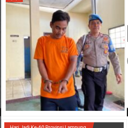
Hari Jadi Ke-60 Provinsi Lampung