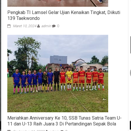
Pengkab TI Lamsel Gelar Ujian Kenaikan Tingkat, Diikuti
139 Taekwondo
Maret 10, 2024
admin
0
Meriahkan Anniversary Ke 10, SSB Tunas Satria Team U-
11 dan U-13 Raih Juara 3 Di Pertandingan Sepak Bola