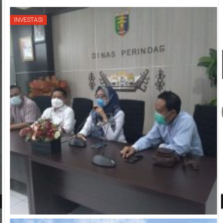
INVESTASI