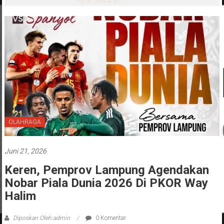
Tepat Sasaran
OLAHRAGA
Juni 21, 2026
Keren, Pemprov Lampung Agendakan
Nobar Piala Dunia 2026 Di PKOR Way
Halim
Diposkan Oleh:admin
0 Komentar