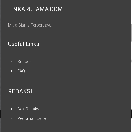
LINKARUTAMA.COM
Mitra Bisnis Terpercaya
Useful Links
Support
FAQ
REDAKSI
Box Redaksi
Pedoman Cyber