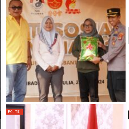
POLITIK