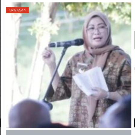
KAWASAN