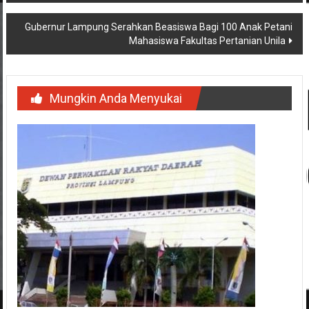
Gubernur Lampung Serahkan Beasiswa Bagi 100 Anak Petani
Mahasiswa Fakultas Pertanian Unila
Mungkin Anda Menyukai