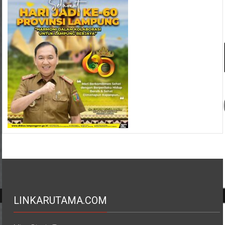
LINKARUTAMA.COM