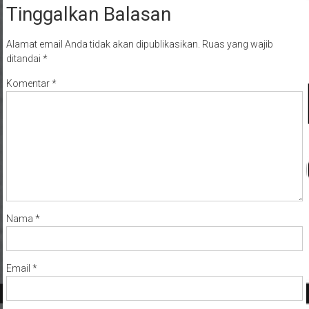
Tinggalkan Balasan
Alamat email Anda tidak akan dipublikasikan.
Ruas yang wajib
ditandai
*
Komentar
*
Nama
*
Email
*