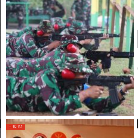
HUKUM