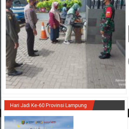
Hari Jadi Ke-60 Provinsi Lampung