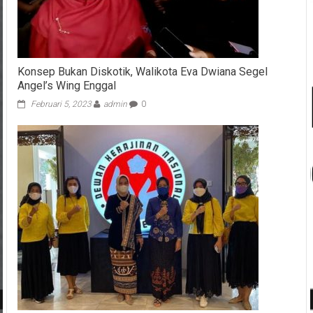
Konsep Bukan Diskotik, Walikota Eva Dwiana Segel
Angel’s Wing Enggal
Februari 5, 2023
admin
0