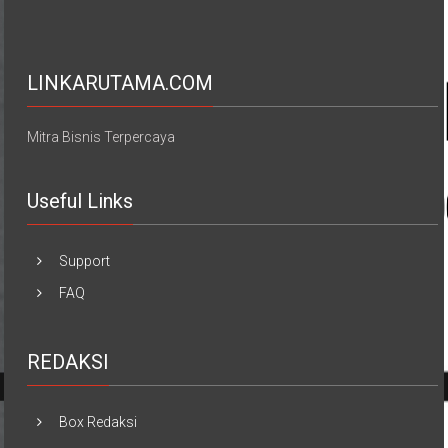
LINKARUTAMA.COM
Mitra Bisnis Terpercaya
Useful Links
Support
FAQ
REDAKSI
Box Redaksi