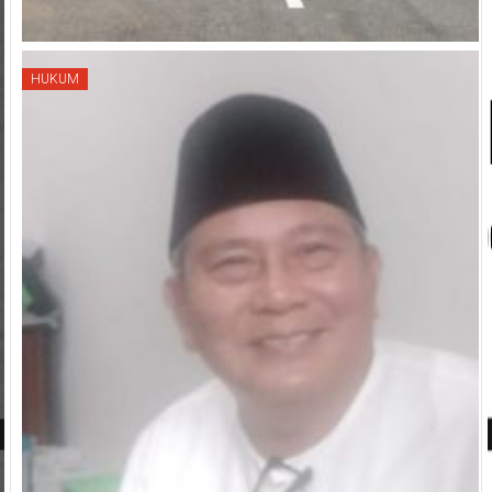
HUKUM