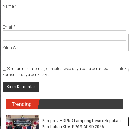
Nama
*
Email
*
Situs Web
Simpan nama, email, dan situs web saya pada peramban ini untuk
komentar saya berikutnya.
Trending
Pemprov – DPRD Lampung Resmi Sepakati
Perubahan KUA-PPAS APBD 2026