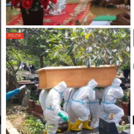
POLITIK