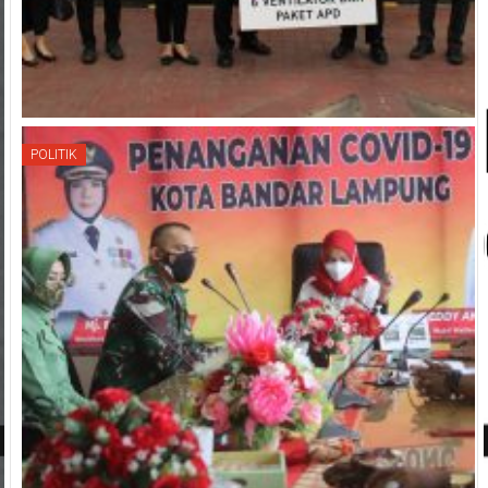
POLITIK