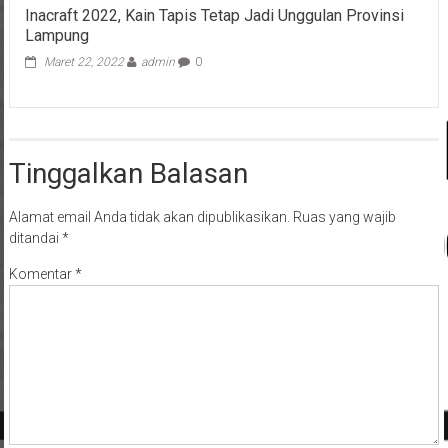
Inacraft 2022, Kain Tapis Tetap Jadi Unggulan Provinsi
Lampung
Maret 22, 2022
admin
0
Tinggalkan Balasan
Alamat email Anda tidak akan dipublikasikan.
Ruas yang wajib
ditandai
*
Komentar
*