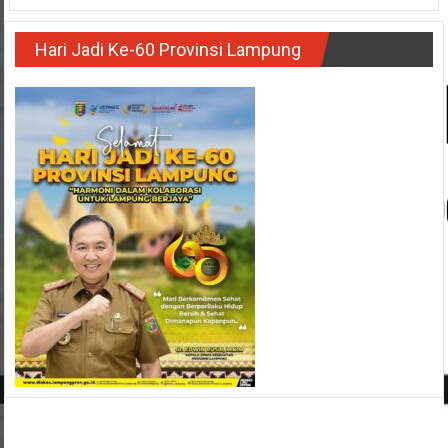
Hari Jadi Ke-60 Provinsi Lampung