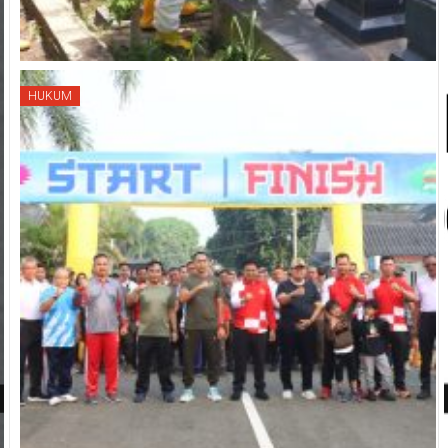
HUKUM