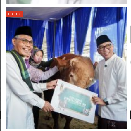
POLITIK