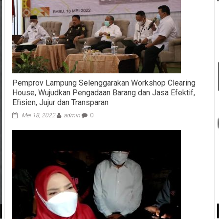
Pemprov Lampung Selenggarakan Workshop Clearing
House, Wujudkan Pengadaan Barang dan Jasa Efektif,
Efisien, Jujur dan Transparan
Mei 18, 2022
admin
0