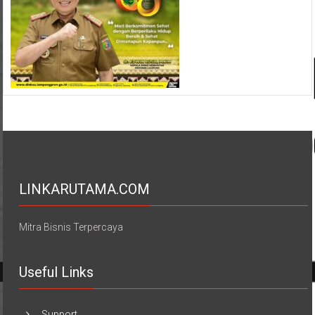
LINKARUTAMA.COM
Mitra Bisnis Terpercaya
Useful Links
Support