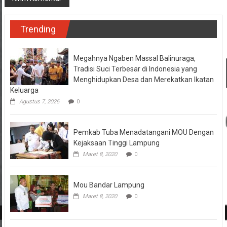
Trending
Megahnya Ngaben Massal Balinuraga,
Tradisi Suci Terbesar di Indonesia yang
Menghidupkan Desa dan Merekatkan Ikatan
Keluarga
Agustus 7, 2026
0
Pemkab Tuba Menadatangani MOU Dengan
Kejaksaan Tinggi Lampung
Maret 8, 2020
0
Mou Bandar Lampung
Maret 8, 2020
0