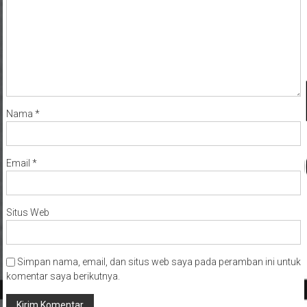
Nama
*
Email
*
Situs Web
Simpan nama, email, dan situs web saya pada peramban ini untuk
komentar saya berikutnya.