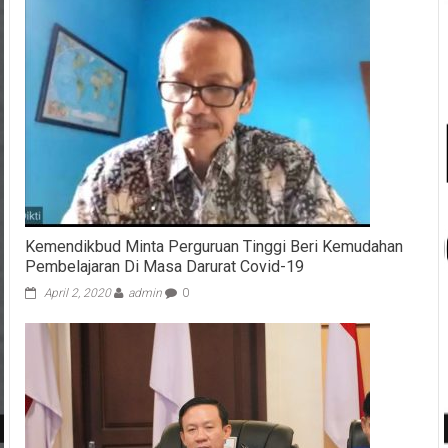
Kemendikbud Minta Perguruan Tinggi Beri Kemudahan
Pembelajaran Di Masa Darurat Covid-19
April 2, 2020
admin
0