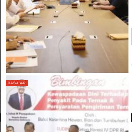
KAWASAN