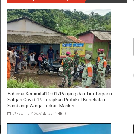
Babinsa Koramil 410-01/Panjang dan Tim Terpadu
Satgas Covid-19 Terapkan Protokol Kesehatan
Sambangi Warga Terkait Masker
Desember 7, 2020
admin
0