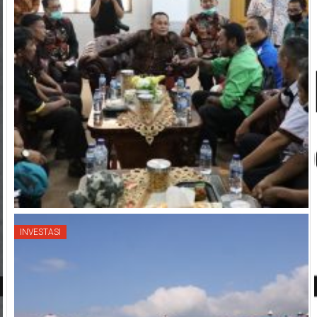
INVESTASI