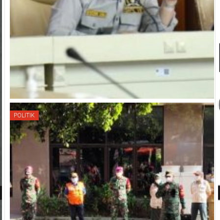
POLITIK