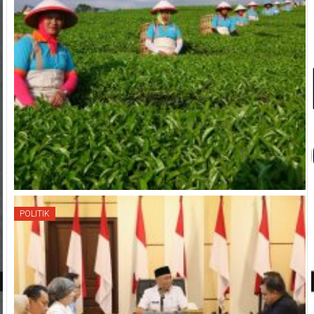
POLITIK