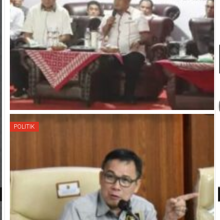
POLITIK