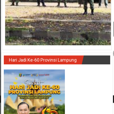
Hari Jadi Ke-60 Provinsi Lampung