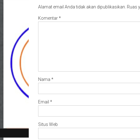
Alamat email Anda tidak akan dipublikasikan.
Ruas y
Komentar
*
Nama
*
Email
*
Situs Web