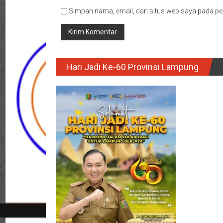
Simpan nama, email, dan situs web saya pada pe
Hari Jadi Ke-60 Provinsi Lampung