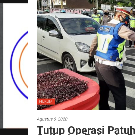
HUKUM
Agustus 6, 2020
Tutup Operasi Patuh