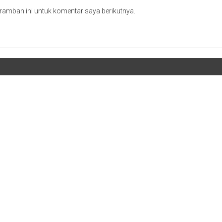
ramban ini untuk komentar saya berikutnya.