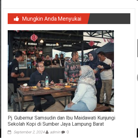
Mungkin Anda Menyukai
Pj. Gubernur Samsudin dan Ibu Maidawati Kunjungi
Sekolah Kopi di Sumber Jaya Lampung Barat
September 2, 2024
admin
0