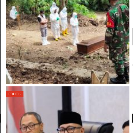
POLITIK