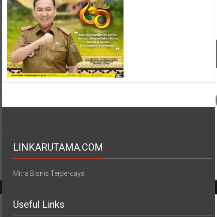
LINKARUTAMA.COM
Mitra Bisnis Terpercaya
Useful Links