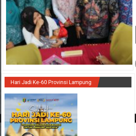
Hari Jadi Ke-60 Provinsi Lampung