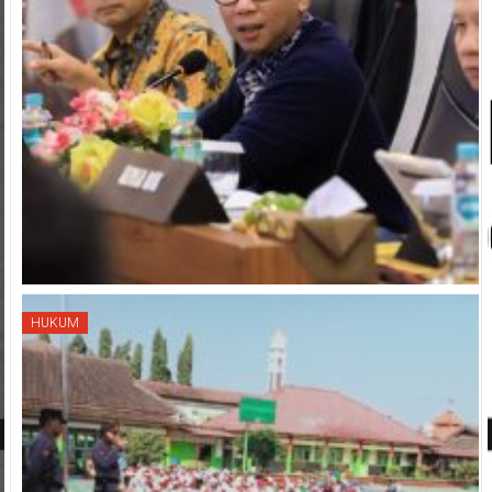
HUKUM