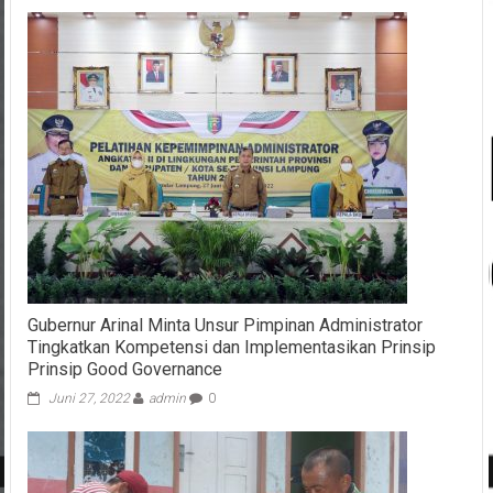
Gubernur Arinal Minta Unsur Pimpinan Administrator
Tingkatkan Kompetensi dan Implementasikan Prinsip
Prinsip Good Governance
Juni 27, 2022
admin
0