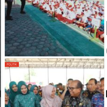
POLITIK