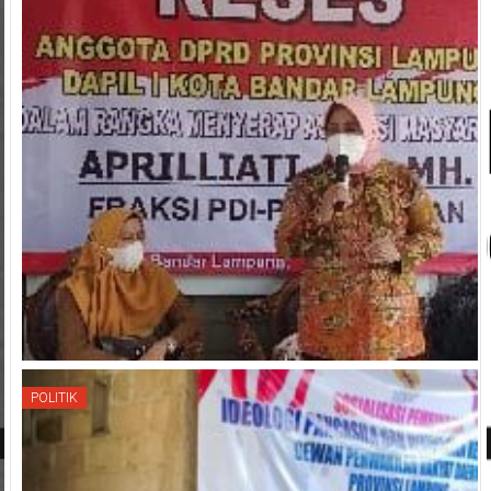
POLITIK