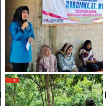
POLITIK