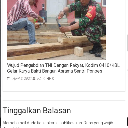
Wujud Pengabdian TNI Dengan Rakyat, Kodim 0410/KBL
Gelar Karya Bakti Bangun Asrama Santri Ponpes
April 5, 2021
admin
0
Tinggalkan Balasan
Alamat email Anda tidak akan dipublikasikan.
Ruas yang wajib