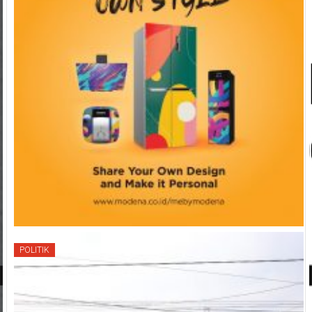
POLITIK