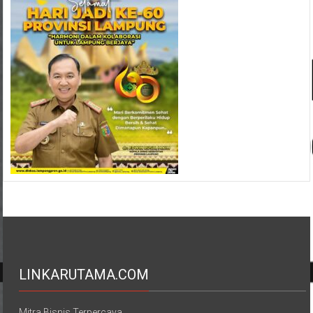
LINKARUTAMA.COM
Mitra Bisnis Terpercaya