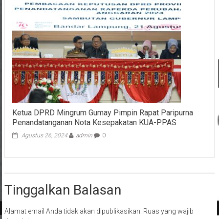
Ketua DPRD Mingrum Gumay Pimpin Rapat Paripurna
Penandatanganan Nota Kesepakatan KUA-PPAS
Agustus 26, 2024
admin
0
Tinggalkan Balasan
Alamat email Anda tidak akan dipublikasikan.
Ruas yang wajib