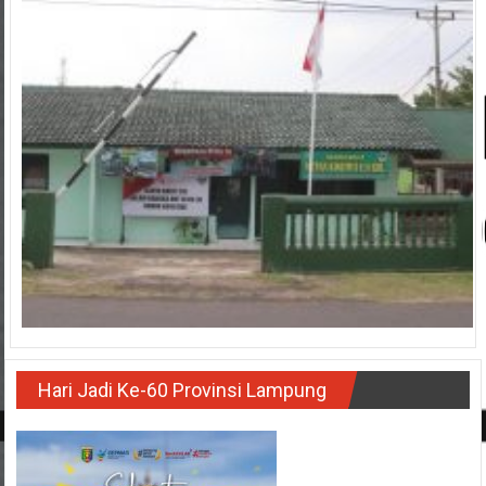
Hari Jadi Ke-60 Provinsi Lampung