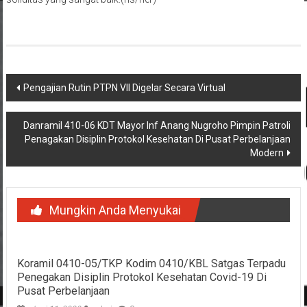
Navigasi
Pengajian Rutin PTPN VII Digelar Secara Virtual
pos
Danramil 410-06 KDT Mayor Inf Anang Nugroho Pimpin Patroli
Penagakan Disiplin Protokol Kesehatan Di Pusat Perbelanjaan
Modern
Mungkin Anda Menyukai
Koramil 0410-05/TKP Kodim 0410/KBL Satgas Terpadu
Penegakan Disiplin Protokol Kesehatan Covid-19 Di
Pusat Perbelanjaan