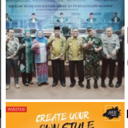
INVESTASI