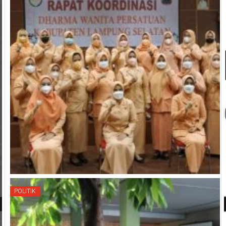
POLITIK