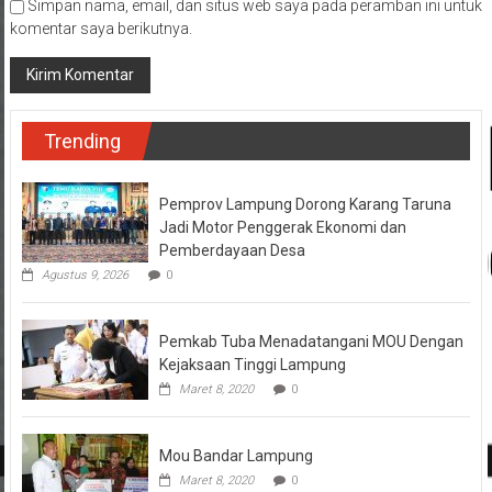
Simpan nama, email, dan situs web saya pada peramban ini untuk
komentar saya berikutnya.
Trending
Pemprov Lampung Dorong Karang Taruna
Jadi Motor Penggerak Ekonomi dan
Pemberdayaan Desa
Agustus 9, 2026
0
Pemkab Tuba Menadatangani MOU Dengan
Kejaksaan Tinggi Lampung
Maret 8, 2020
0
Mou Bandar Lampung
Maret 8, 2020
0