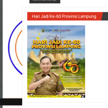
Hari Jadi Ke-60 Provinsi Lampung