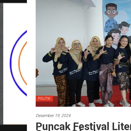
POLITIK
Desember 19, 2024
Puncak Festival Lit