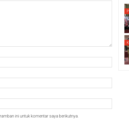
P
ramban ini untuk komentar saya berikutnya.