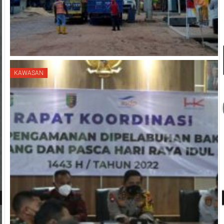
KAWASAN