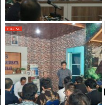
INVESTASI