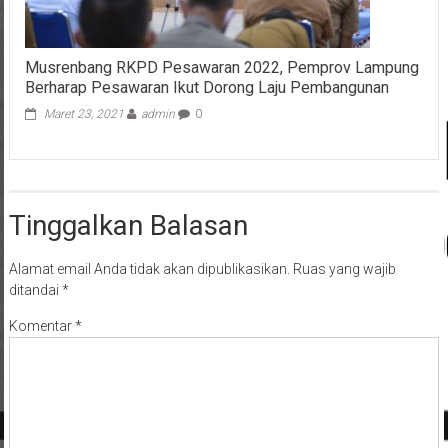
Musrenbang RKPD Pesawaran 2022, Pemprov Lampung
Berharap Pesawaran Ikut Dorong Laju Pembangunan
Maret 23, 2021
admin
0
Tinggalkan Balasan
Alamat email Anda tidak akan dipublikasikan.
Ruas yang wajib
ditandai
*
Komentar
*