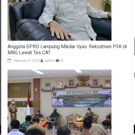
Anggota DPRD Lampung Mikdar Ilyas: Rekrutmen P3K di
MBG Lewat Tes CAT
Februari 9, 2026
admin
0