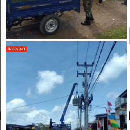
INVESTASI