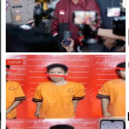
HUKUM