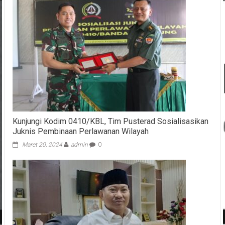
Kunjungi Kodim 0410/KBL, Tim Pusterad Sosialisasikan
Juknis Pembinaan Perlawanan Wilayah
Maret 20, 2024
admin
0