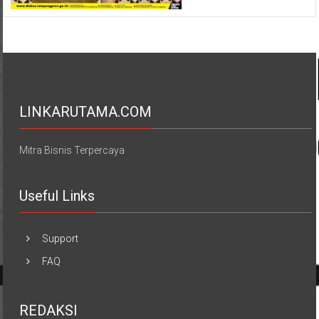
LINKARUTAMA.COM
Mitra Bisnis Terpercaya
Useful Links
Support
FAQ
REDAKSI