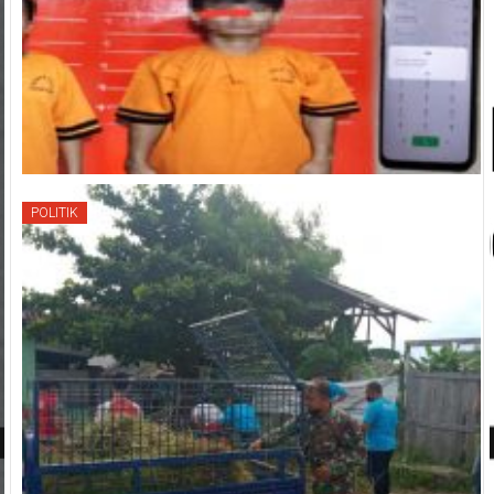
POLITIK