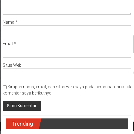
Nama
*
Email
*
Situs Web
Simpan nama, email, dan situs web saya pada peramban ini untuk
komentar saya berikutnya.
Trending