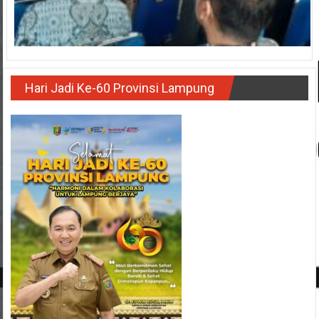
Hari Jadi Ke-60 Provinsi Lampung