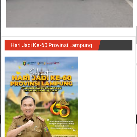
Hari Jadi Ke-60 Provinsi Lampung