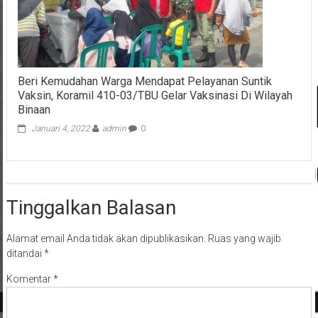
Beri Kemudahan Warga Mendapat Pelayanan Suntik
Vaksin, Koramil 410-03/TBU Gelar Vaksinasi Di Wilayah
Binaan
Januari 4, 2022
admin
0
Tinggalkan Balasan
Alamat email Anda tidak akan dipublikasikan.
Ruas yang wajib
ditandai
*
Komentar
*