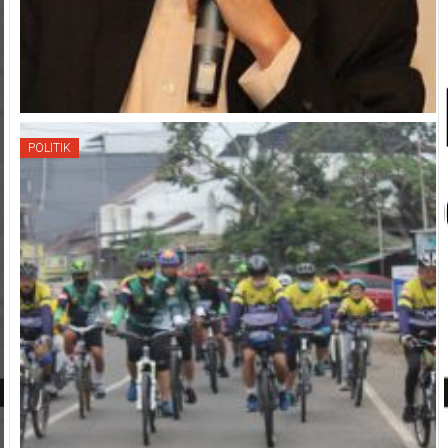
POLITIK