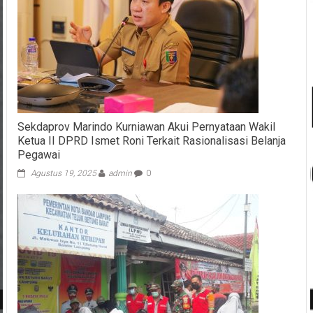
Sekdaprov Marindo Kurniawan Akui Pernyataan Wakil
Ketua II DPRD Ismet Roni Terkait Rasionalisasi Belanja
Pegawai
Agustus 19, 2025
admin
0