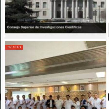
INVESTASI