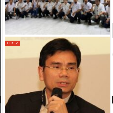
HUKUM