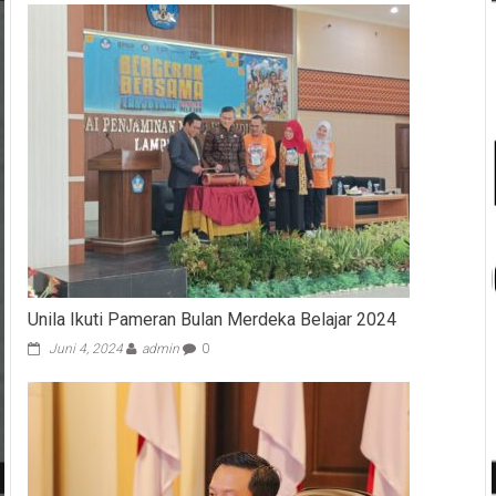
Unila Ikuti Pameran Bulan Merdeka Belajar 2024
Juni 4, 2024
admin
0