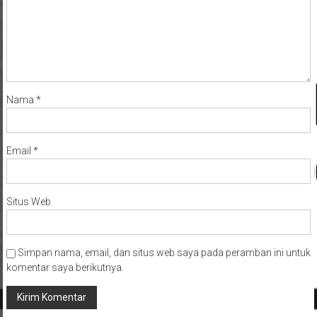
Nama
*
Email
*
Situs Web
Simpan nama, email, dan situs web saya pada peramban ini untuk
komentar saya berikutnya.