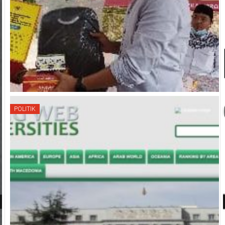
POLITIK