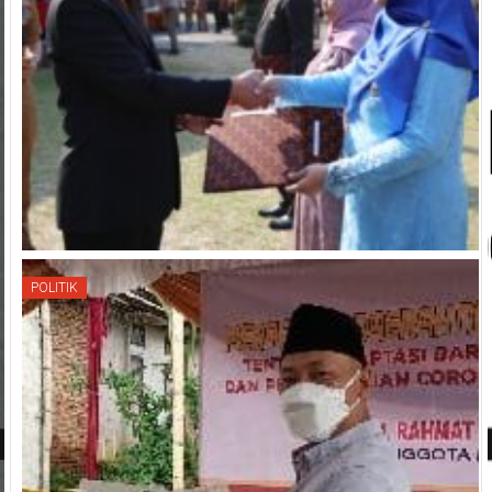
POLITIK