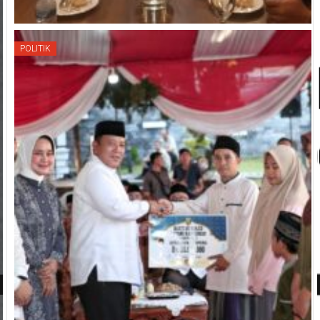
POLITIK