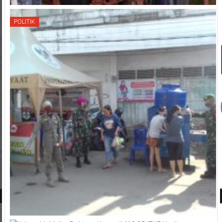
POLITIK