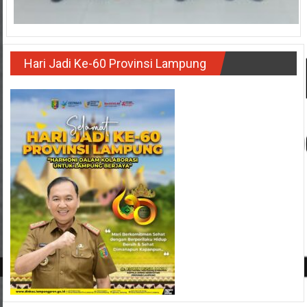
Hari Jadi Ke-60 Provinsi Lampung