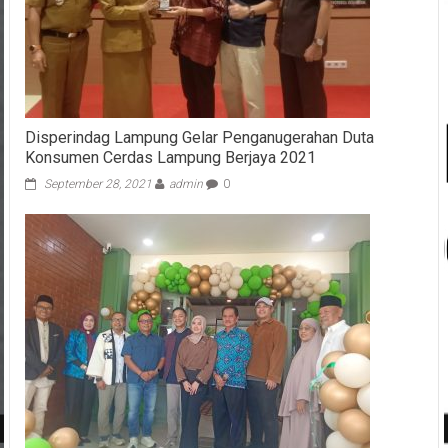
Disperindag Lampung Gelar Penganugerahan Duta
Konsumen Cerdas Lampung Berjaya 2021
September 28, 2021
admin
0