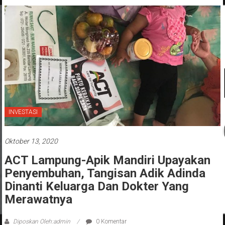
INVESTASI
Oktober 13, 2020
ACT Lampung-Apik Mandiri Upayakan
Penyembuhan, Tangisan Adik Adinda
Dinanti Keluarga Dan Dokter Yang
Merawatnya
Diposkan Oleh:admin
0 Komentar