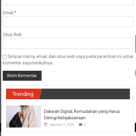
Email
*
Situs Web
Simpan nama, email, dan situs web saya pada peramban ini untuk
komentar saya berikutnya.
Trending
Dakwah Digital, Kemudahan yang Harus
Diiringi Kebijaksanaan
Agustus 7, 2026
0