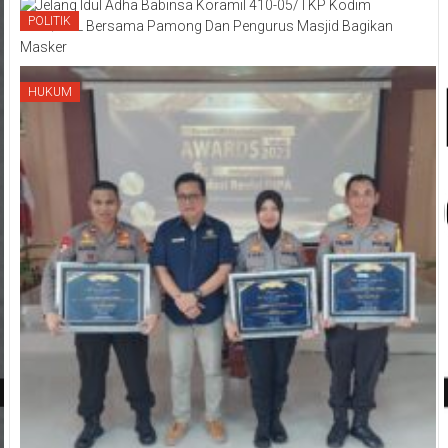
POLITIK
HUKUM