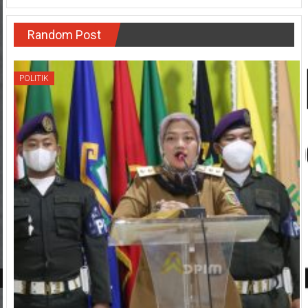
Random Post
POLITIK