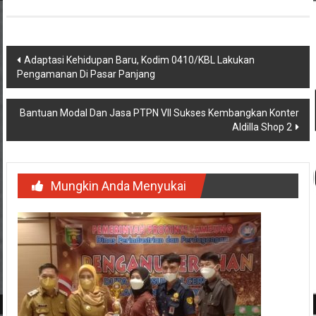
Navigasi
Adaptasi Kehidupan Baru, Kodim 0410/KBL Lakukan
Pengamanan Di Pasar Panjang
pos
Bantuan Modal Dan Jasa PTPN VII Sukses Kembangkan Konter
Aldilla Shop 2
Mungkin Anda Menyukai