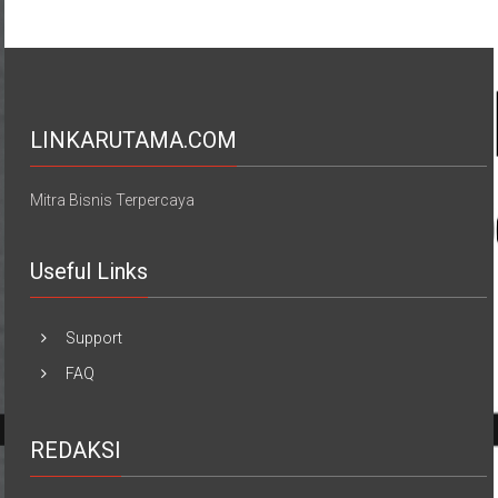
LINKARUTAMA.COM
Mitra Bisnis Terpercaya
Useful Links
Support
FAQ
REDAKSI