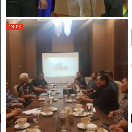
POLITIK