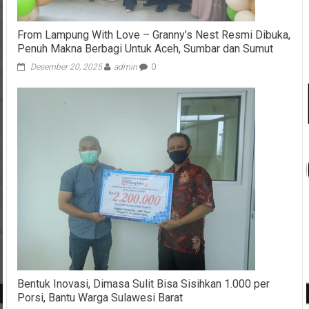
From Lampung With Love – Granny’s Nest Resmi Dibuka,
Penuh Makna Berbagi Untuk Aceh, Sumbar dan Sumut
Desember 20, 2025
admin
0
Bentuk Inovasi, Dimasa Sulit Bisa Sisihkan 1.000 per
Porsi, Bantu Warga Sulawesi Barat