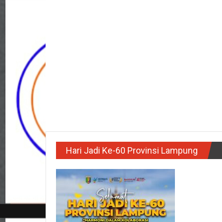
Hari Jadi Ke-60 Provinsi Lampung