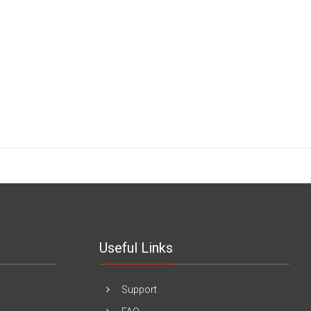
Useful Links
Support