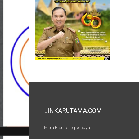
LINKARUTAMA.COM
Mitra Bisnis Terpercaya