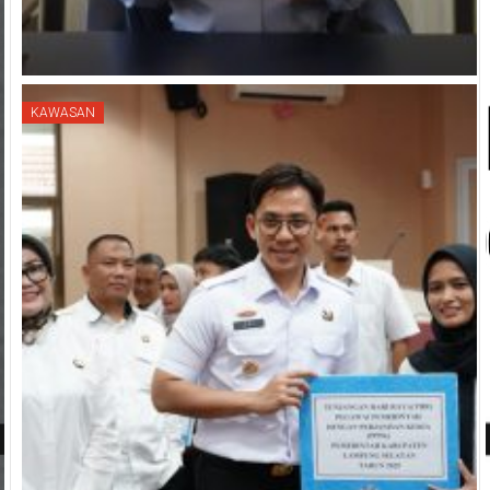
KAWASAN