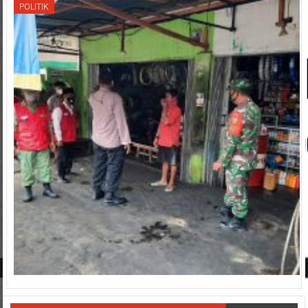
POLITIK