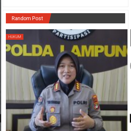
Random Post
HUKUM