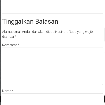
Tinggalkan Balasan
Alamat email Anda tidak akan dipublikasikan.
Ruas yang wajib
ditandai
*
Komentar
*
Nama
*