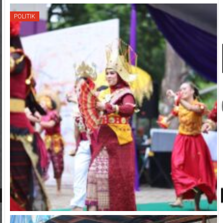
POLITIK