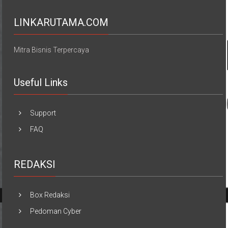
LINKARUTAMA.COM
Mitra Bisnis Terpercaya
Useful Links
Support
FAQ
REDAKSI
Box Redaksi
Pedoman Cyber