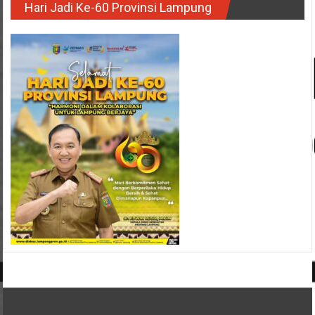
Hari Jadi Ke-60 Provinsi Lampung