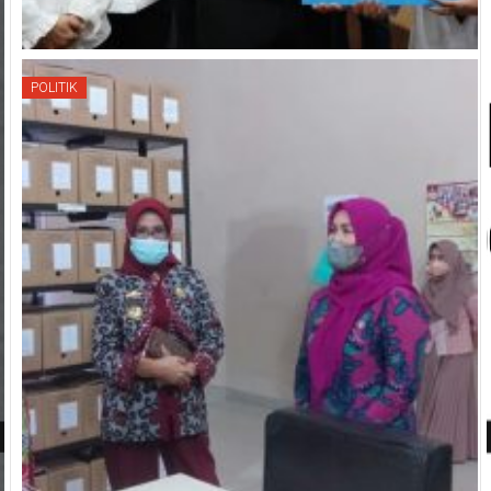
POLITIK