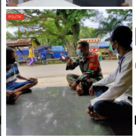
POLITIK