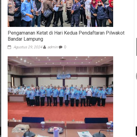
Pengamanan Ketat di Hari Kedua Pendaftaran Pilwakot
Bandar Lampung
Agustus 29, 2024
admin
0