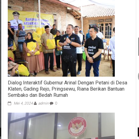
Dialog Interaktif Gubernur Arinal Dengan Petani di Desa
Klaten, Gading Rejo, Pringsewu, Riana Berikan Bantuan
Sembako dan Bedah Rumah
Mei 4, 2024
admin
0