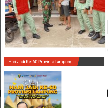
Hari Jadi Ke-60 Provinsi Lampung