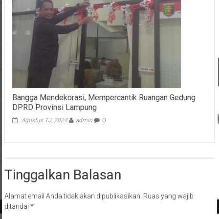
Bangga Mendekorasi, Mempercantik Ruangan Gedung
DPRD Provinsi Lampung
Agustus 13, 2024
admin
0
Tinggalkan Balasan
Alamat email Anda tidak akan dipublikasikan.
Ruas yang wajib
ditandai
*