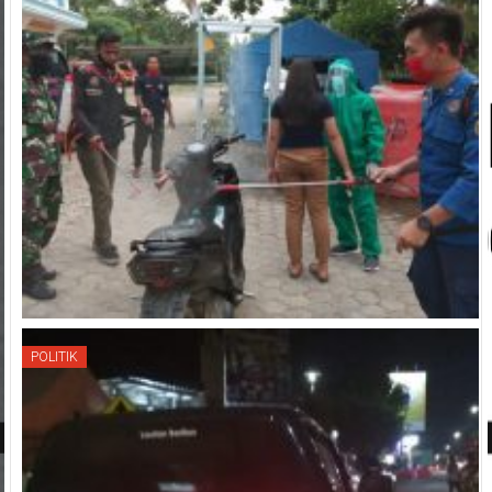
POLITIK