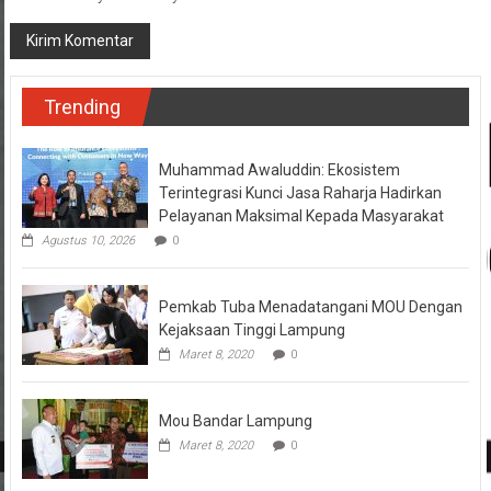
Trending
Muhammad Awaluddin: Ekosistem
Terintegrasi Kunci Jasa Raharja Hadirkan
Pelayanan Maksimal Kepada Masyarakat
Agustus 10, 2026
0
Pemkab Tuba Menadatangani MOU Dengan
Kejaksaan Tinggi Lampung
Maret 8, 2020
0
Mou Bandar Lampung
Maret 8, 2020
0