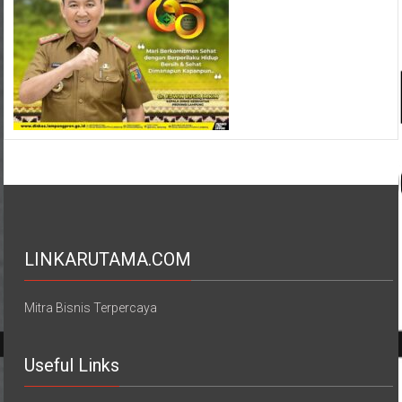
LINKARUTAMA.COM
Mitra Bisnis Terpercaya
Useful Links