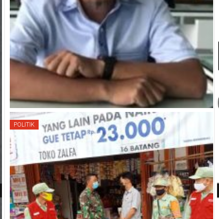
POLITIK