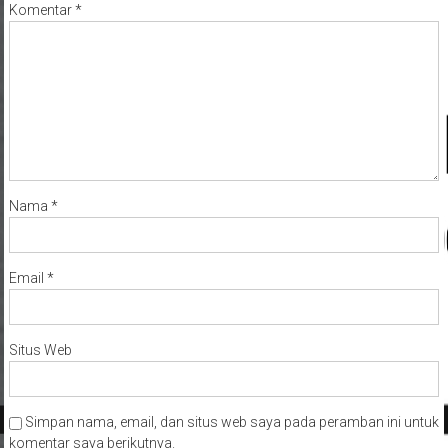
Komentar
*
Nama
*
Email
*
Situs Web
Simpan nama, email, dan situs web saya pada peramban ini untuk
komentar saya berikutnya.