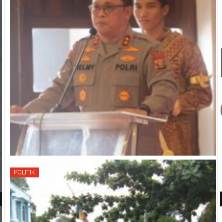
POLITIK