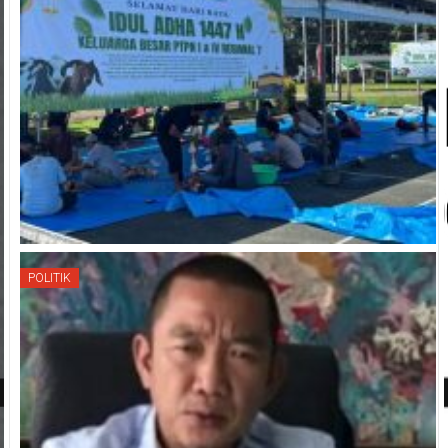
POLITIK