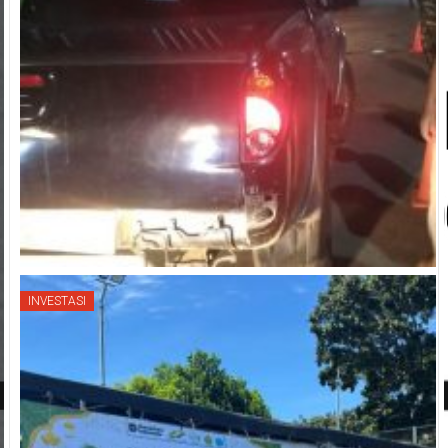
INVESTASI