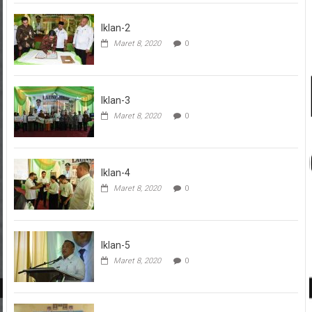
Iklan-2
Maret 8, 2020
0
Iklan-3
Maret 8, 2020
0
Iklan-4
Maret 8, 2020
0
Iklan-5
Maret 8, 2020
0