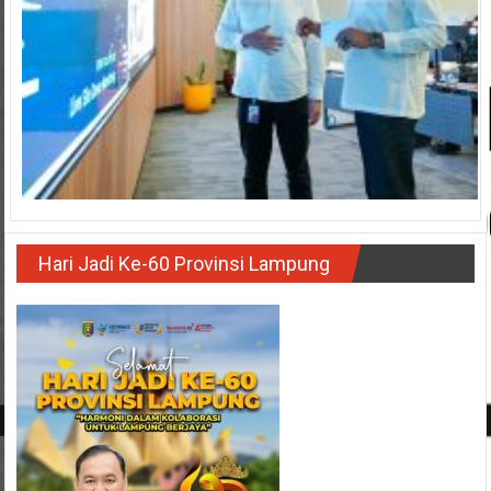
Hari Jadi Ke-60 Provinsi Lampung