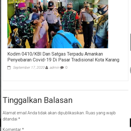
Kodim 0410/KBl Dan Satgas Terpadu Amankan
Penyebaran Covid-19 Di Pasar Tradisional Kota Karang
September 17, 2020
admin
0
Tinggalkan Balasan
Alamat email Anda tidak akan dipublikasikan.
Ruas yang wajib
ditandai
*
Komentar
*