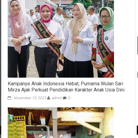
Kampanye Anak Indonesia Hebat, Purnama Wulan Sari
Mirza Ajak Perkuat Pendidikan Karakter Anak Usia Dini
November 19, 2025
admin
0