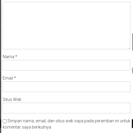
Nama
*
Email
*
Situs Web
Simpan nama, email, dan situs web saya pada peramban ini untuk
komentar saya berikutnya.