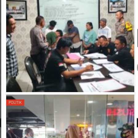
POLITIK