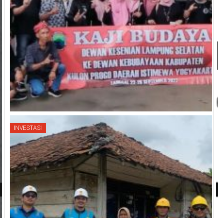
INVESTASI