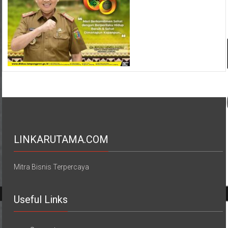
LINKARUTAMA.COM
Mitra Bisnis Terpercaya
Useful Links