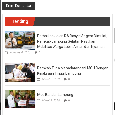
Trending
Perbaikan Jalan RA Basyid Segera Dimulai,
Pemkab Lampung Selatan Pastikan
Mobilitas Warga Lebih Aman dan Nyaman
Agustus 6, 2026
0
Pemkab Tuba Menadatangani MOU Dengan
Kejaksaan Tinggi Lampung
Maret 8, 2020
0
Mou Bandar Lampung
Maret 8, 2020
0