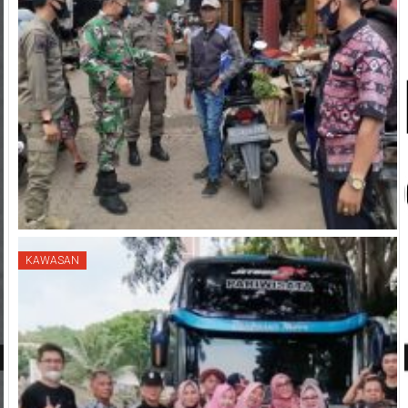
KAWASAN