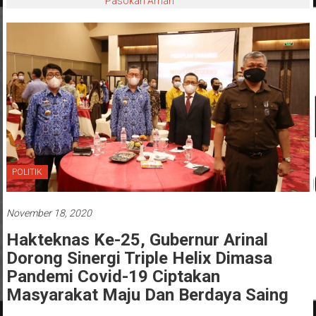
Pasokan Aman
POLITIK
November 18, 2020
Hakteknas Ke-25, Gubernur Arinal
Dorong Sinergi Triple Helix Dimasa
Pandemi Covid-19 Ciptakan
Masyarakat Maju Dan Berdaya Saing