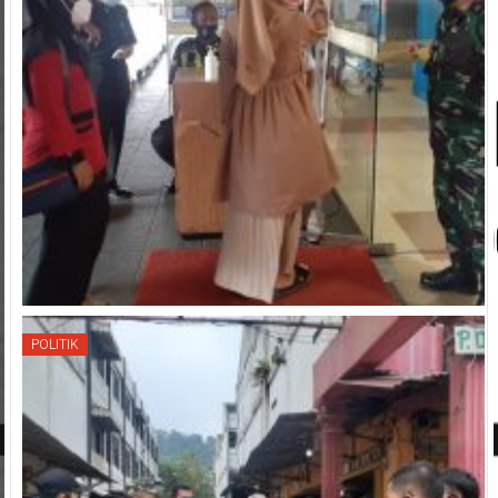
POLITIK