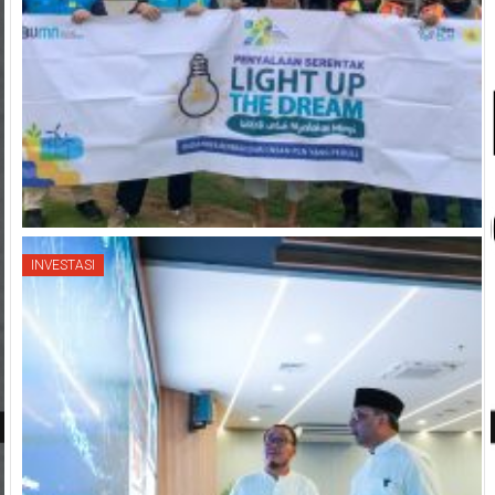
INVESTASI