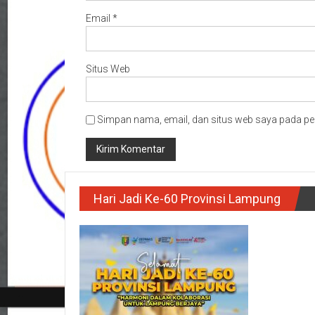
Email
*
Situs Web
Simpan nama, email, dan situs web saya pada pe
Hari Jadi Ke-60 Provinsi Lampung