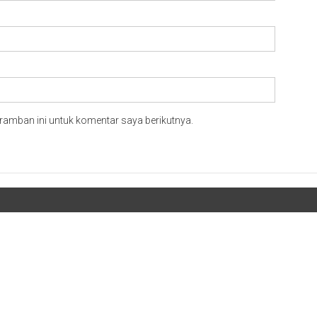
ramban ini untuk komentar saya berikutnya.