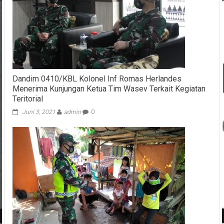
Dandim 0410/KBL Kolonel Inf Romas Herlandes
Menerima Kunjungan Ketua Tim Wasev Terkait Kegiatan
Teritorial
Juni 3, 2021
admin
0