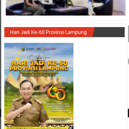
Hari Jadi Ke-60 Provinsi Lampung