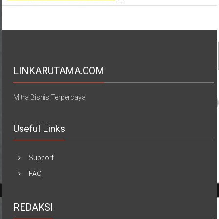
LINKARUTAMA.COM
Mitra Bisnis Terpercaya
Useful Links
Support
FAQ
REDAKSI