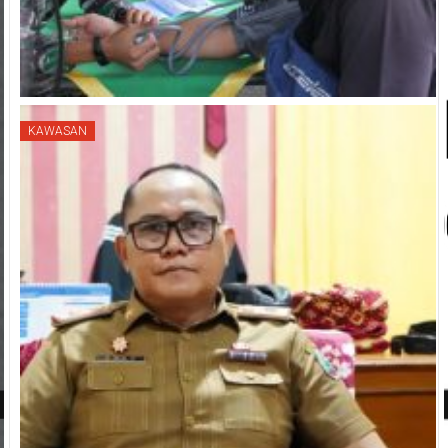
KAWASAN