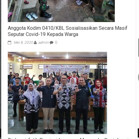
Anggota Kodim 0410/KBL Sosialisasikan Secara Masif
Seputar Covid-19 Kepada Warga
Mei 8, 2020
admin
0