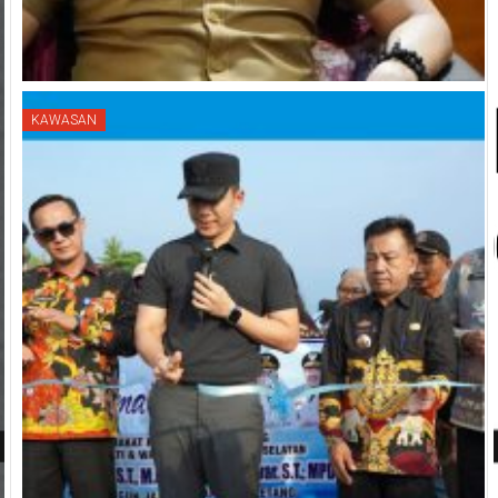
KAWASAN