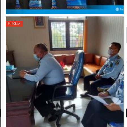
HUKUM