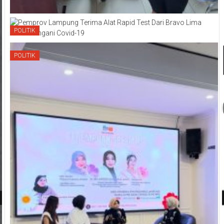
POLITIK
POLITIK