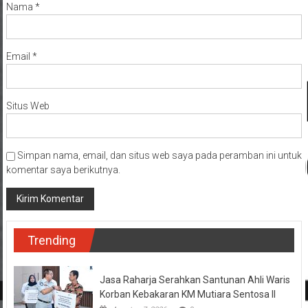
Nama
*
Email
*
Situs Web
Simpan nama, email, dan situs web saya pada peramban ini untuk
komentar saya berikutnya.
Trending
Jasa Raharja Serahkan Santunan Ahli Waris
Korban Kebakaran KM Mutiara Sentosa II