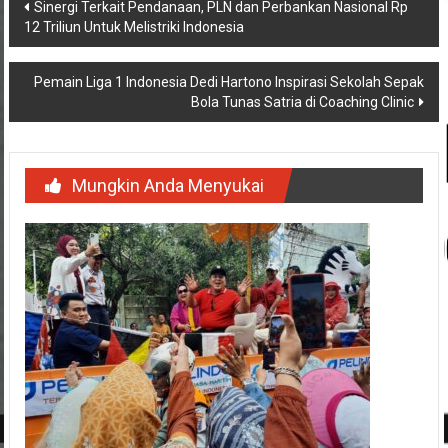
Navigasi
Sinergi Terkait Pendanaan, PLN dan Perbankan Nasional Rp
12 Triliun Untuk Melistriki Indonesia
pos
Pemain Liga 1 Indonesia Dedi Hartono Inspirasi Sekolah Sepak
Bola Tunas Satria di Coaching Clinic
Mungkin Anda Menyukai