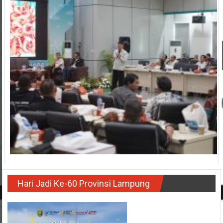
Hari Jadi Ke-60 Provinsi Lampung