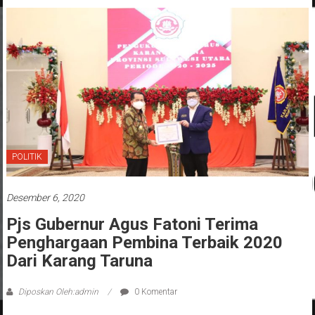
POLITIK
Desember 6, 2020
Pjs Gubernur Agus Fatoni Terima
Penghargaan Pembina Terbaik 2020
Dari Karang Taruna
Diposkan Oleh:admin
0 Komentar