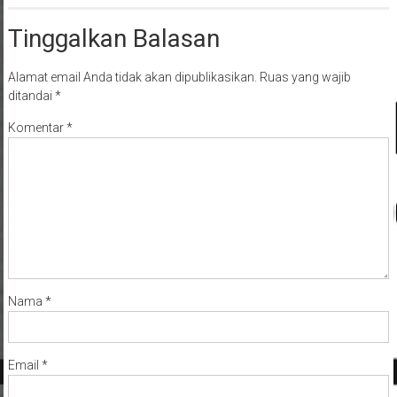
Tinggalkan Balasan
Alamat email Anda tidak akan dipublikasikan.
Ruas yang wajib
ditandai
*
Komentar
*
Nama
*
Email
*