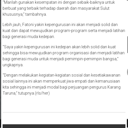
“Marilah gunakan kesempatan ini dengan sebaik-baiknya untuk
berbuat yang terbaik terhadap daerah dan masyarakat Sulut
khususnya,” tambahnya.
Lebih jauh, Fatoni yakin kepengurusan ini akan menjadi solid dan
kuat dan dapat mewujudkan program-program serta menjadi latihan
bagi generasi muda kedepan.
“Saya yakin kepengurusan ini kedepan akan lebih solid dan kuat
sehingga bisa mewujudkan program organisasi dan menjadi latihan
bagi generasi muda untuk menjadi pemimpin-pemimpin bangsa,”
ungkapnya.
“Dengan melakukan kegiatan-kegiatan sosial dan kesetiakawanan
sosial lainnya ini akan memperkuat jiwa empati dan kemanusiaan
kita sehingga ini menjadi modal bagi perjuangan pengurus Karang
Taruna,” tutupnya.(rls/her)