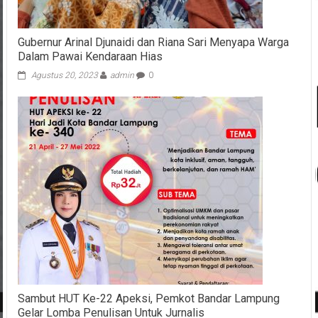
Gubernur Arinal Djunaidi dan Riana Sari Menyapa Warga
Dalam Pawai Kendaraan Hias
Agustus 20, 2023
admin
0
Sambut HUT Ke-22 Apeksi, Pemkot Bandar Lampung
Gelar Lomba Penulisan Untuk Jurnalis