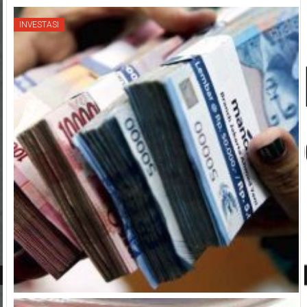
INVESTASI