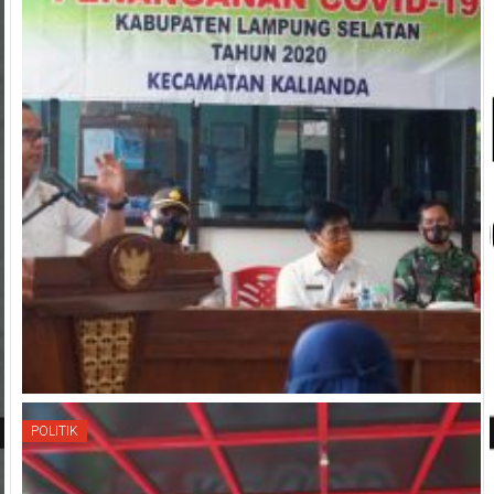
POLITIK