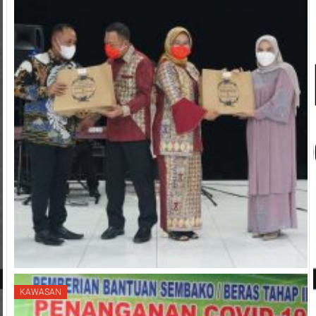
KAWASAN