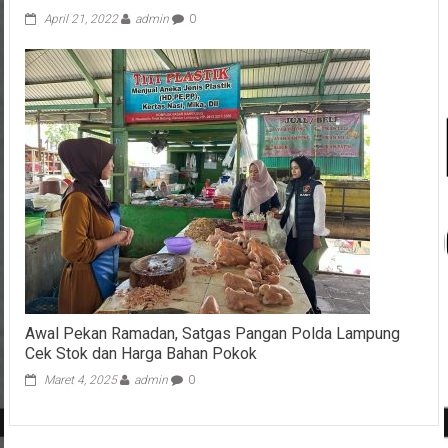
April 21, 2022
admin
0
Awal Pekan Ramadan, Satgas Pangan Polda Lampung
Cek Stok dan Harga Bahan Pokok
Maret 4, 2025
admin
0