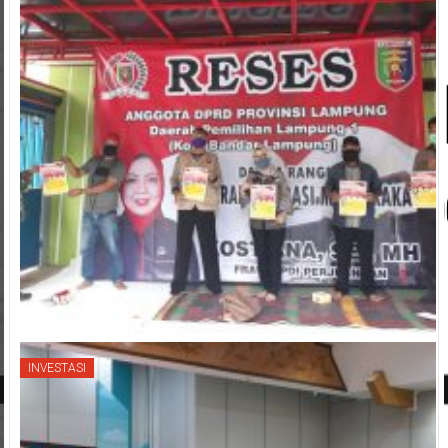
INVESTASI