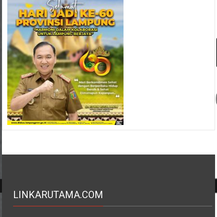
LINKARUTAMA.COM