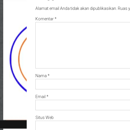
Alamat email Anda tidak akan dipublikasikan.
Ruas y
Komentar
*
Nama
*
Email
*
Situs Web