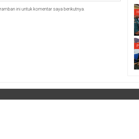
ramban ini untuk komentar saya berikutnya.
P