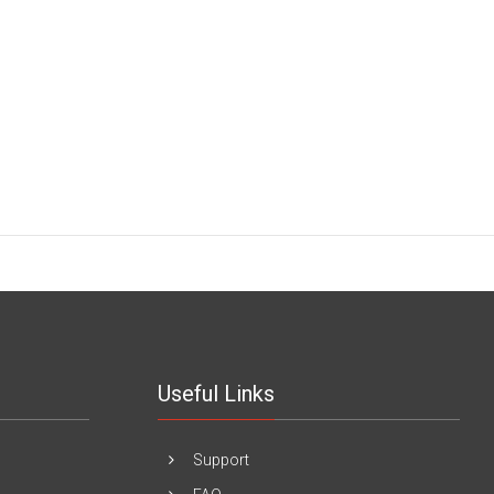
Useful Links
Support