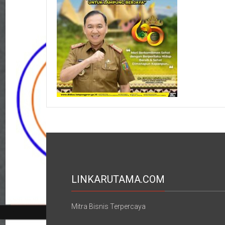
LINKARUTAMA.COM
Mitra Bisnis Terpercaya