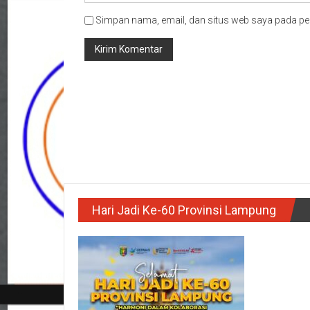
Simpan nama, email, dan situs web saya pada pe
Hari Jadi Ke-60 Provinsi Lampung