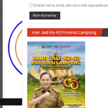
Simpan nama, email, dan situs web saya pada pe
Hari Jadi Ke-60 Provinsi Lampung