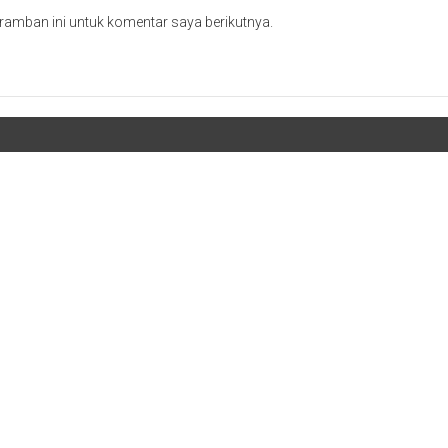
ramban ini untuk komentar saya berikutnya.