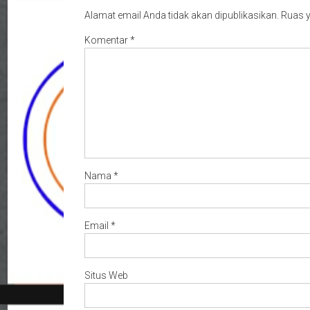
Alamat email Anda tidak akan dipublikasikan.
Ruas y
Komentar
*
Nama
*
Email
*
Situs Web