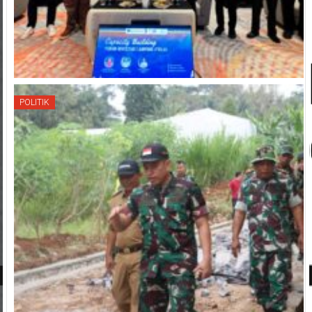
POLITIK