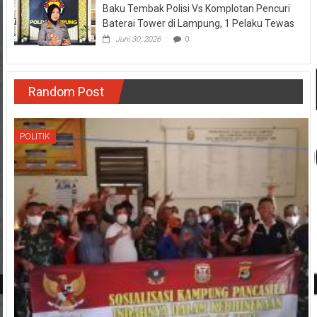
Baku Tembak Polisi Vs Komplotan Pencuri
Baterai Tower di Lampung, 1 Pelaku Tewas
Juni 30, 2026
0
Random Post
POLITIK