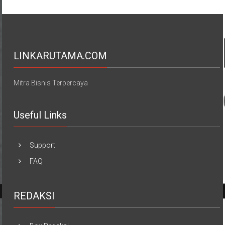
LINKARUTAMA.COM
Mitra Bisnis Terpercaya
Useful Links
Support
FAQ
REDAKSI