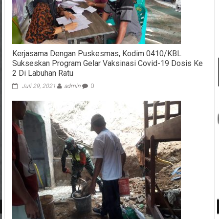
Kerjasama Dengan Puskesmas, Kodim 0410/KBL
Sukseskan Program Gelar Vaksinasi Covid-19 Dosis Ke
2 Di Labuhan Ratu
Juli 29, 2021
admin
0