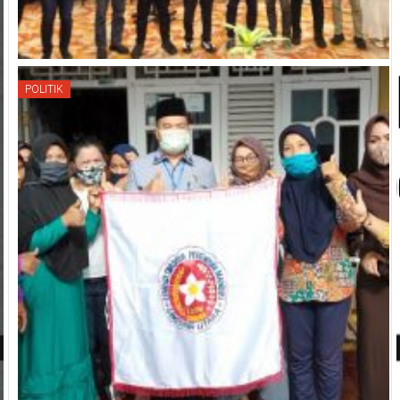
POLITIK