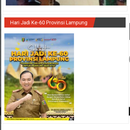
Hari Jadi Ke-60 Provinsi Lampung