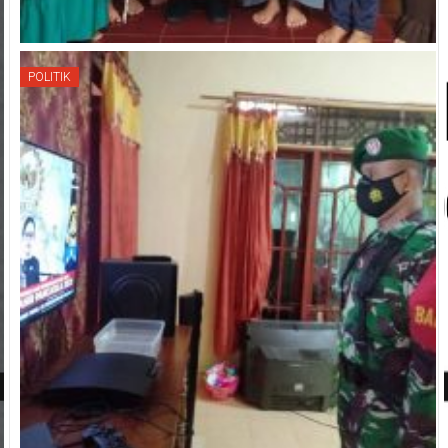
POLITIK