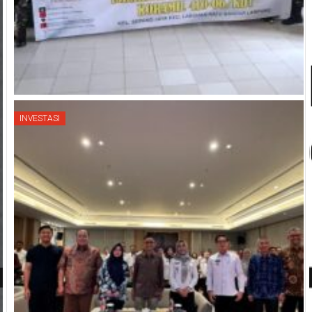
INVESTASI