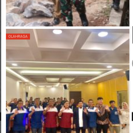
OLAHRAGA