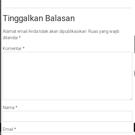
Tinggalkan Balasan
Alamat email Anda tidak akan dipublikasikan.
Ruas yang wajib
ditandai
*
Komentar
*
Nama
*
Email
*