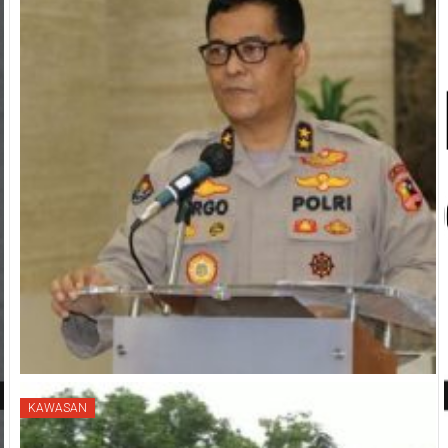
KAWASAN