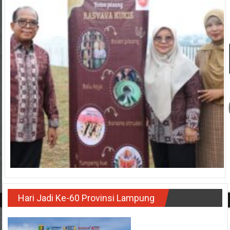
Hari Jadi Ke-60 Provinsi Lampung