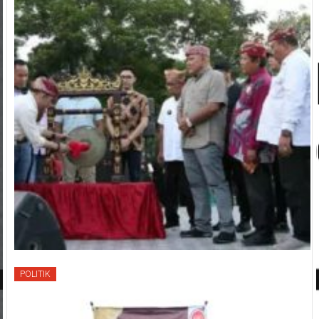
POLITIK