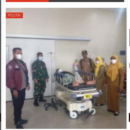
POLITIK