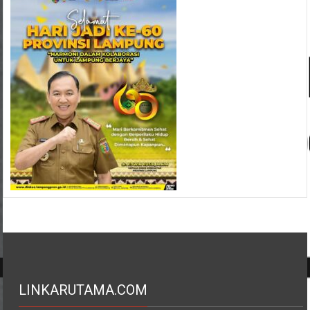
LINKARUTAMA.COM