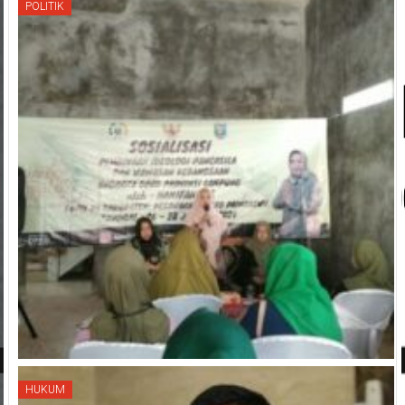
POLITIK
HUKUM