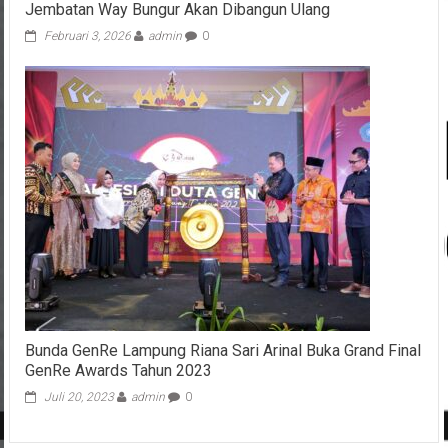
Jembatan Way Bungur Akan Dibangun Ulang
Februari 3, 2026
admin
0
Bunda GenRe Lampung Riana Sari Arinal Buka Grand Final
GenRe Awards Tahun 2023
Juli 20, 2023
admin
0