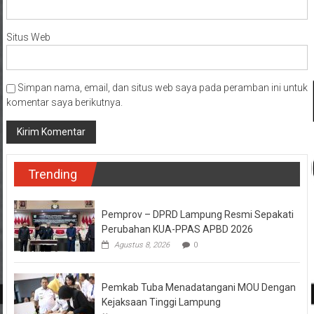
Situs Web
Simpan nama, email, dan situs web saya pada peramban ini untuk
komentar saya berikutnya.
Trending
Pemprov – DPRD Lampung Resmi Sepakati
Perubahan KUA-PPAS APBD 2026
Agustus 8, 2026
0
Pemkab Tuba Menadatangani MOU Dengan
Kejaksaan Tinggi Lampung