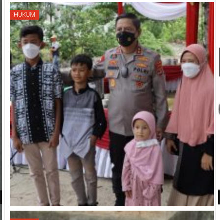
HUKUM