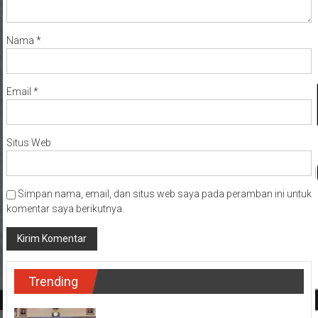
Nama
*
Email
*
Situs Web
Simpan nama, email, dan situs web saya pada peramban ini untuk
komentar saya berikutnya.
Trending