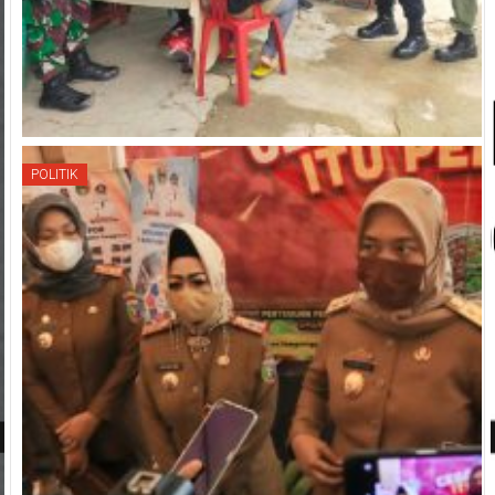
POLITIK