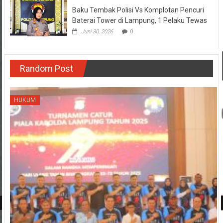
Baku Tembak Polisi Vs Komplotan Pencuri
Baterai Tower di Lampung, 1 Pelaku Tewas
Juni 30, 2026
0
Random Post
HUKUM