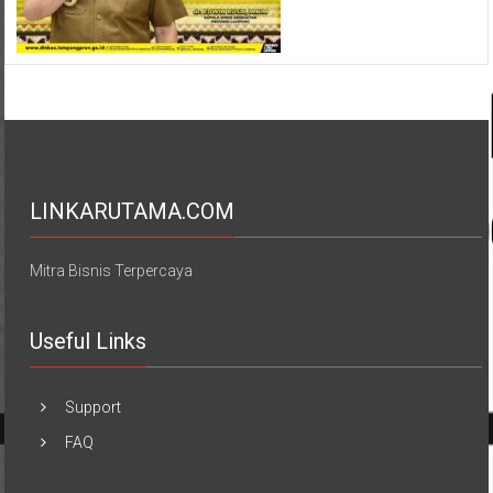
LINKARUTAMA.COM
Mitra Bisnis Terpercaya
Useful Links
Support
FAQ