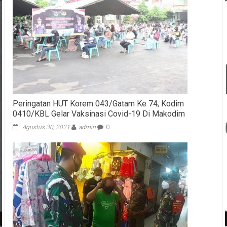
Peringatan HUT Korem 043/Gatam Ke 74, Kodim
0410/KBL Gelar Vaksinasi Covid-19 Di Makodim
Agustus 30, 2021
admin
0