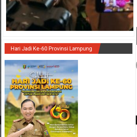
Hari Jadi Ke-60 Provinsi Lampung