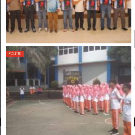
POLITIK