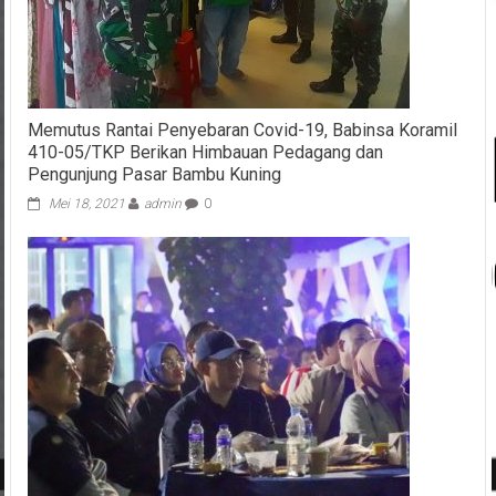
Memutus Rantai Penyebaran Covid-19, Babinsa Koramil
410-05/TKP Berikan Himbauan Pedagang dan
Pengunjung Pasar Bambu Kuning
Mei 18, 2021
admin
0