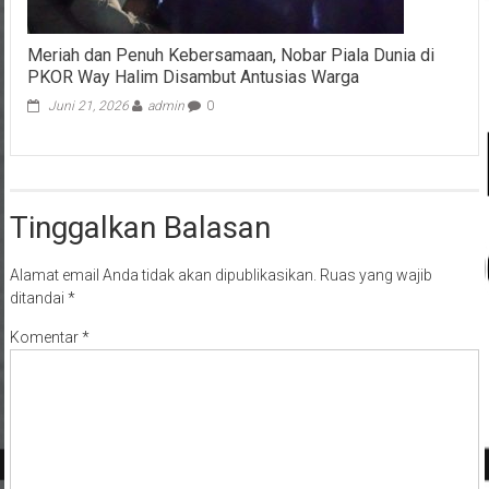
Meriah dan Penuh Kebersamaan, Nobar Piala Dunia di
PKOR Way Halim Disambut Antusias Warga
Juni 21, 2026
admin
0
Tinggalkan Balasan
Alamat email Anda tidak akan dipublikasikan.
Ruas yang wajib
ditandai
*
Komentar
*