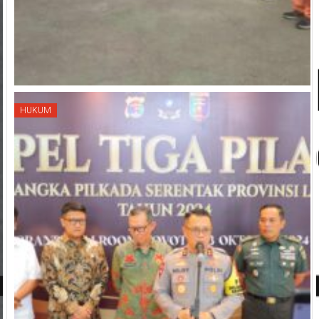
HUKUM