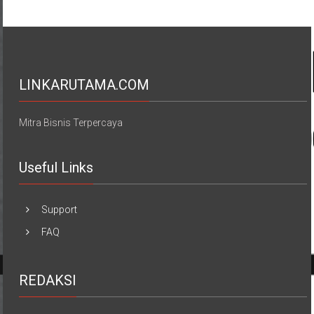
LINKARUTAMA.COM
Mitra Bisnis Terpercaya
Useful Links
Support
FAQ
REDAKSI