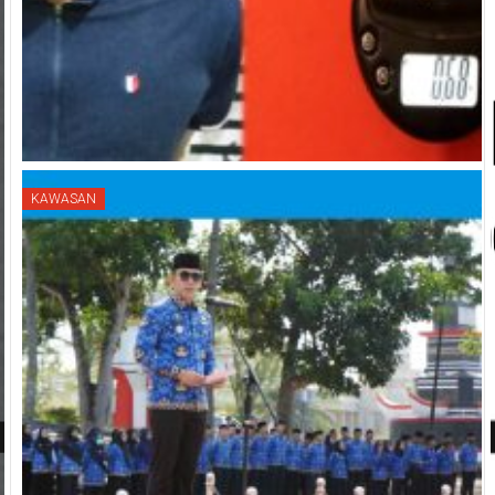
KAWASAN