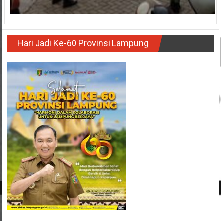
Hari Jadi Ke-60 Provinsi Lampung