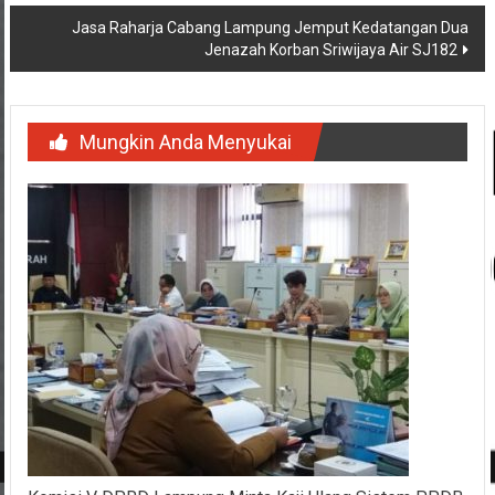
Jasa Raharja Cabang Lampung Jemput Kedatangan Dua
Jenazah Korban Sriwijaya Air SJ182
Mungkin Anda Menyukai