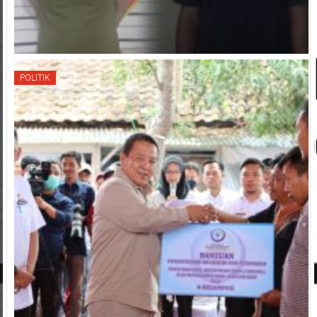
POLITIK