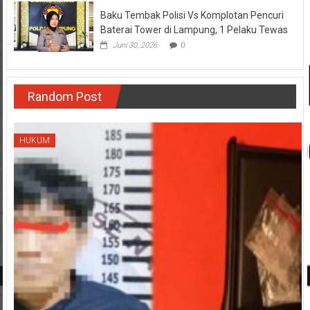
Baku Tembak Polisi Vs Komplotan Pencuri
Baterai Tower di Lampung, 1 Pelaku Tewas
Juni 30, 2026
0
Random Post
HUKUM