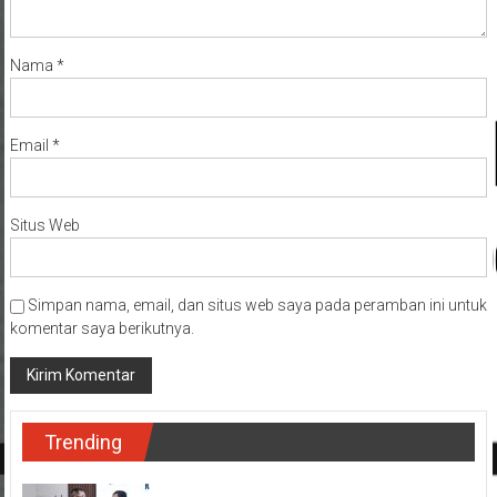
Nama
*
Email
*
Situs Web
Simpan nama, email, dan situs web saya pada peramban ini untuk
komentar saya berikutnya.
Trending