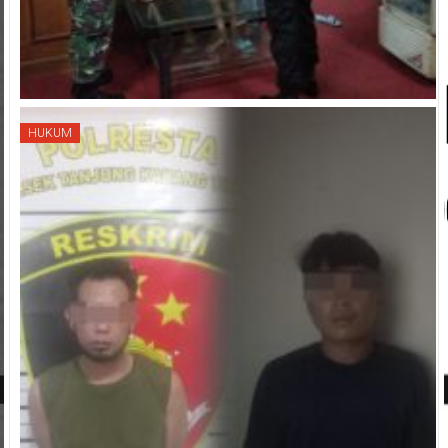
HUKUM