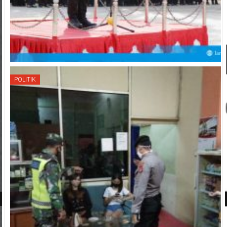
POLITIK