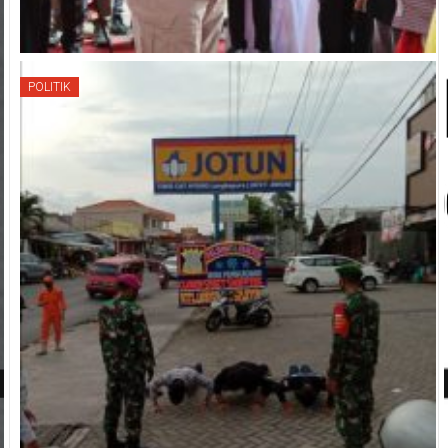
POLITIK