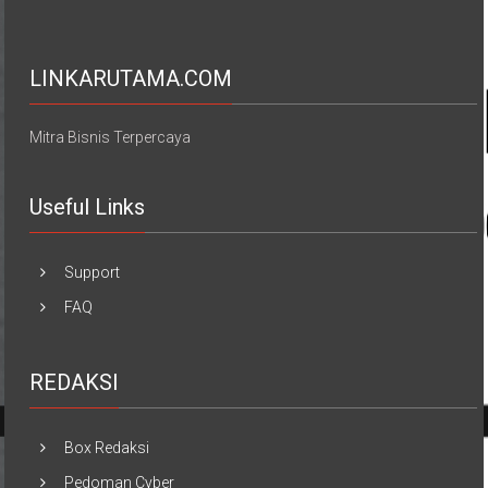
LINKARUTAMA.COM
Mitra Bisnis Terpercaya
Useful Links
Support
FAQ
REDAKSI
Box Redaksi
Pedoman Cyber