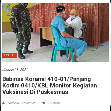
POLITIK
Januari 28, 2021
Babinsa Koramil 410-01/Panjang
Kodim 0410/KBL Monitor Kegiatan
Vaksinasi Di Puskesmas
Diposkan Oleh:admin
0 Komentar