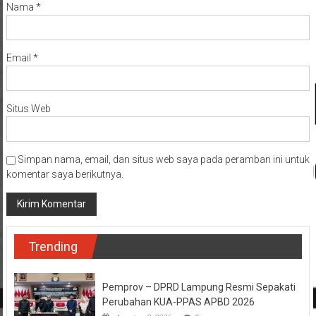
Nama
*
Email
*
Situs Web
Simpan nama, email, dan situs web saya pada peramban ini untuk
komentar saya berikutnya.
Trending
Pemprov – DPRD Lampung Resmi Sepakati
Perubahan KUA-PPAS APBD 2026