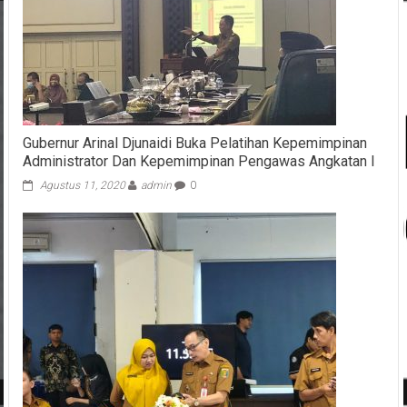
Gubernur Arinal Djunaidi Buka Pelatihan Kepemimpinan
Administrator Dan Kepemimpinan Pengawas Angkatan I
Agustus 11, 2020
admin
0