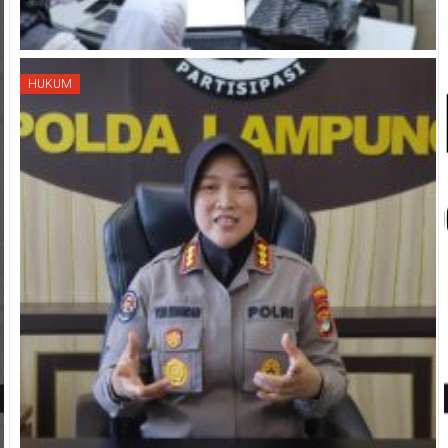
HUKUM