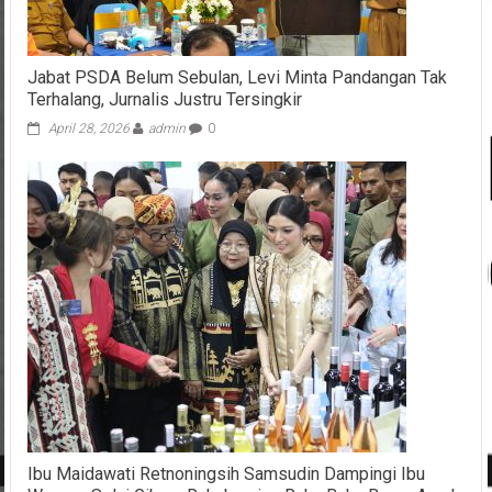
Jabat PSDA Belum Sebulan, Levi Minta Pandangan Tak
Terhalang, Jurnalis Justru Tersingkir
April 28, 2026
admin
0
Ibu Maidawati Retnoningsih Samsudin Dampingi Ibu