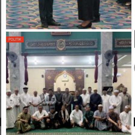
POLITIK