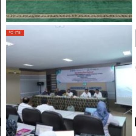
POLITIK