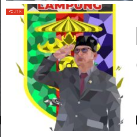
POLITIK