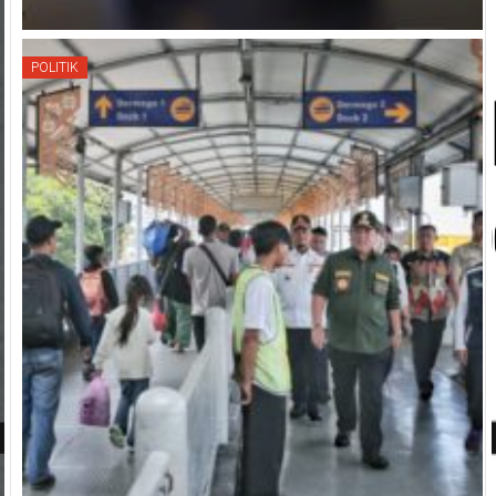
POLITIK