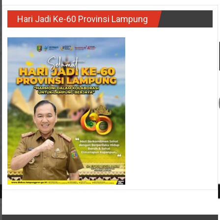
Hari Jadi Ke-60 Provinsi Lampung