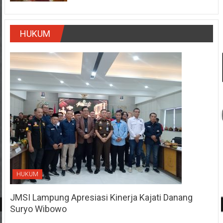
HUKUM
HUKUM
JMSI Lampung Apresiasi Kinerja Kajati Danang
Suryo Wibowo