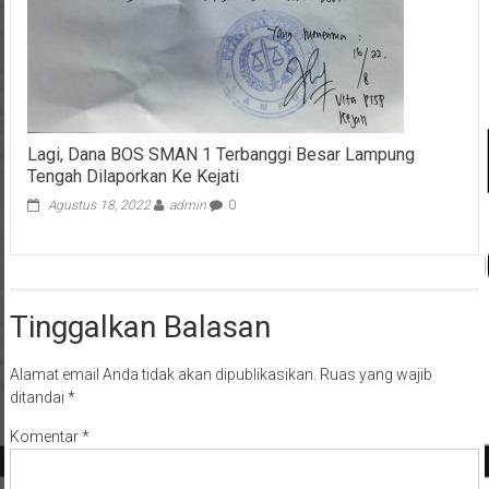
Lagi, Dana BOS SMAN 1 Terbanggi Besar Lampung
Tengah Dilaporkan Ke Kejati
Agustus 18, 2022
admin
0
Tinggalkan Balasan
Alamat email Anda tidak akan dipublikasikan.
Ruas yang wajib
ditandai
*
Komentar
*