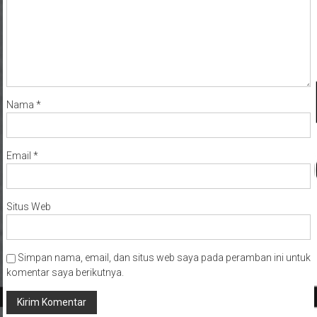
Nama
*
Email
*
Situs Web
Simpan nama, email, dan situs web saya pada peramban ini untuk
komentar saya berikutnya.