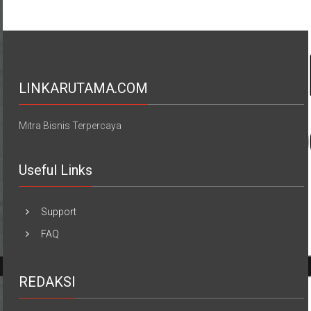
LINKARUTAMA.COM
Mitra Bisnis Terpercaya
Useful Links
Support
FAQ
REDAKSI