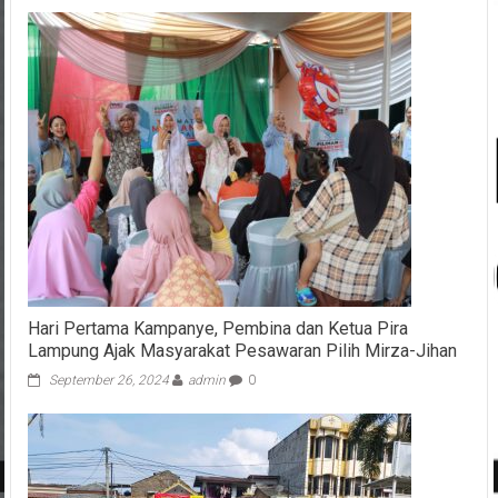
Hari Pertama Kampanye, Pembina dan Ketua Pira
Lampung Ajak Masyarakat Pesawaran Pilih Mirza-Jihan
September 26, 2024
admin
0