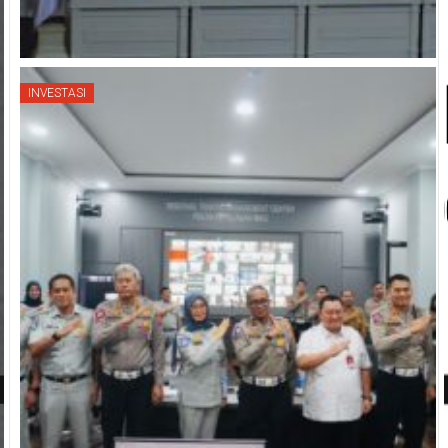
INVESTASI