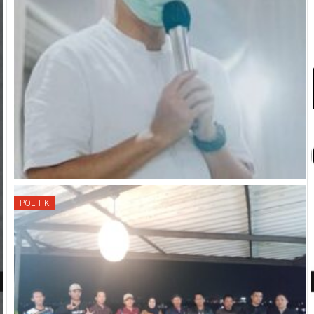
POLITIK