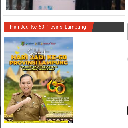
Hari Jadi Ke-60 Provinsi Lampung