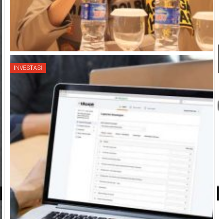
INVESTASI