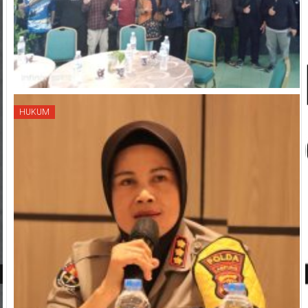
HUKUM