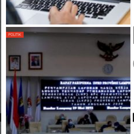
POLITIK