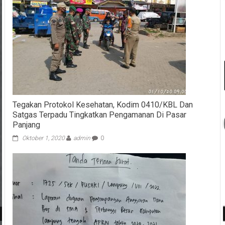
Tegakan Protokol Kesehatan, Kodim 0410/KBL Dan
Satgas Terpadu Tingkatkan Pengamanan Di Pasar
Panjang
Oktober 1, 2020
admin
0