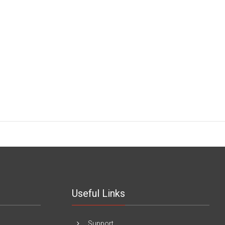
Useful Links
Support