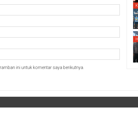
ramban ini untuk komentar saya berikutnya.