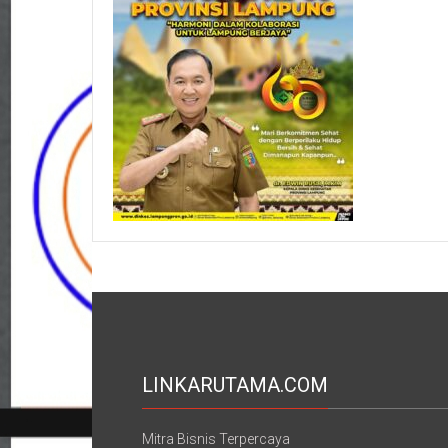
LINKARUTAMA.COM
Mitra Bisnis Terpercaya