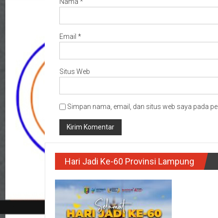
Nama
*
Email
*
Situs Web
Simpan nama, email, dan situs web saya pada pe
Hari Jadi Ke-60 Provinsi Lampung