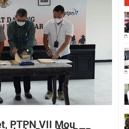
et, PTPN VII Mou