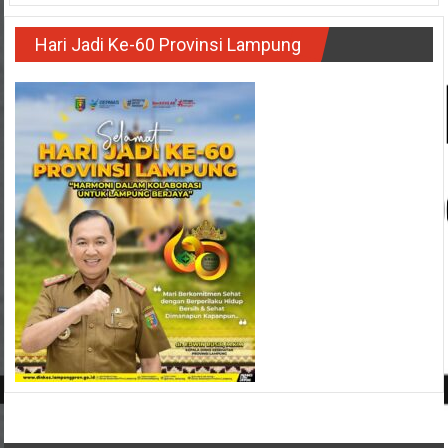
Hari Jadi Ke-60 Provinsi Lampung