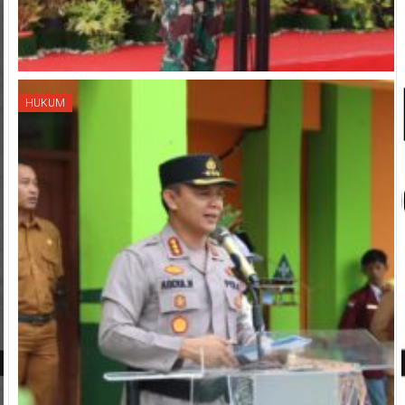
HUKUM