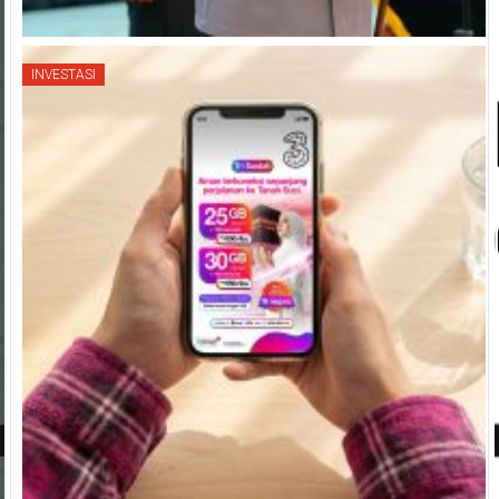
INVESTASI