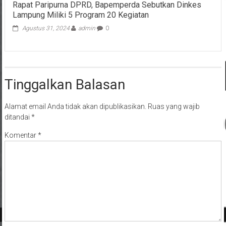
Rapat Paripurna DPRD, Bapemperda Sebutkan Dinkes
Lampung Miliki 5 Program 20 Kegiatan
Agustus 31, 2024
admin
0
Tinggalkan Balasan
Alamat email Anda tidak akan dipublikasikan.
Ruas yang wajib
ditandai
*
Komentar
*