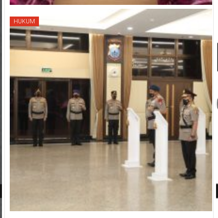
HUKUM