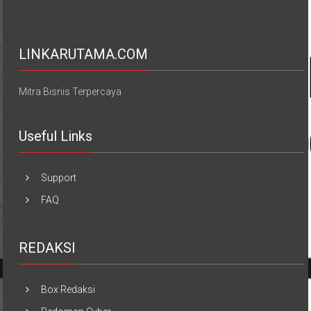
LINKARUTAMA.COM
Mitra Bisnis Terpercaya
Useful Links
Support
FAQ
REDAKSI
Box Redaksi