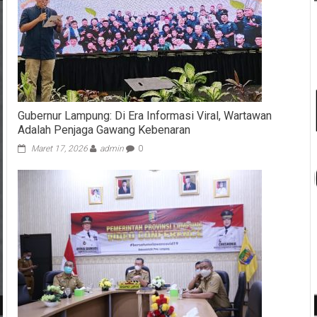
Gubernur Lampung: Di Era Informasi Viral, Wartawan
Adalah Penjaga Gawang Kebenaran
Maret 17, 2026
admin
0