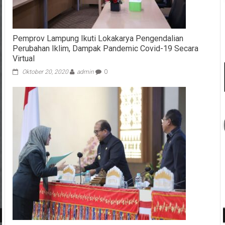
Pemprov Lampung Ikuti Lokakarya Pengendalian
Perubahan Iklim, Dampak Pandemic Covid-19 Secara
Virtual
Oktober 20, 2020
admin
0