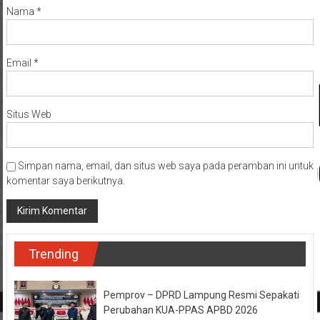
Nama
*
Email
*
Situs Web
Simpan nama, email, dan situs web saya pada peramban ini untuk
komentar saya berikutnya.
Trending
Pemprov – DPRD Lampung Resmi Sepakati
Perubahan KUA-PPAS APBD 2026