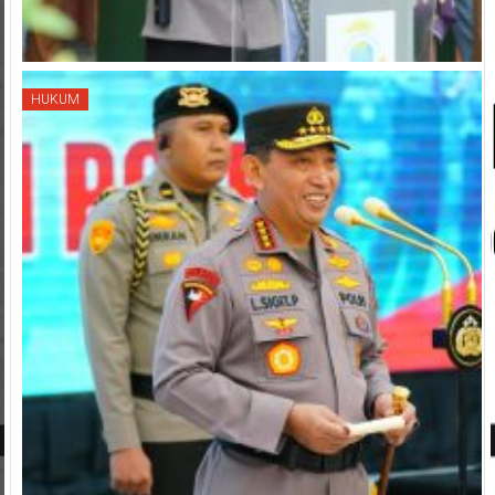
HUKUM