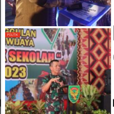
POLITIK