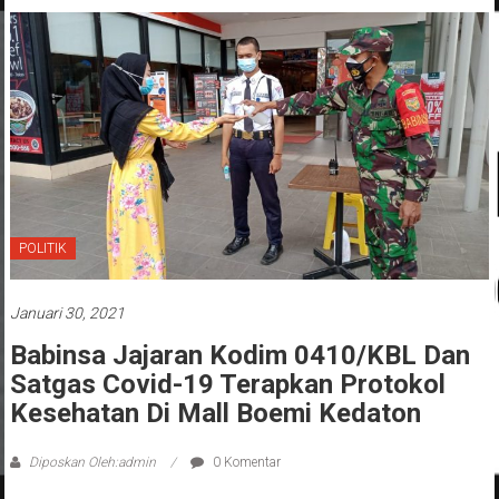
POLITIK
Januari 30, 2021
Babinsa Jajaran Kodim 0410/KBL Dan
Satgas Covid-19 Terapkan Protokol
Kesehatan Di Mall Boemi Kedaton
Diposkan Oleh:admin
0 Komentar