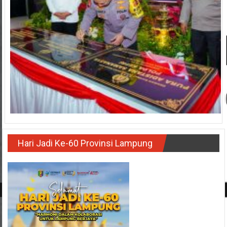
Hari Jadi Ke-60 Provinsi Lampung