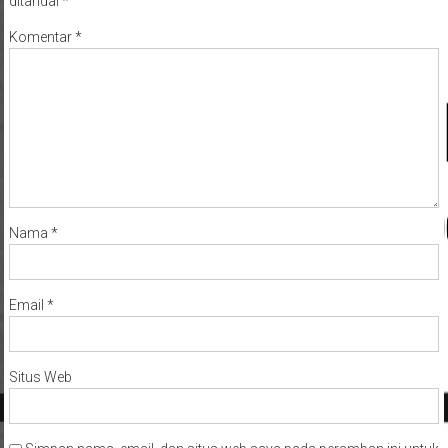
ditandai
*
Komentar
*
Nama
*
Email
*
Situs Web