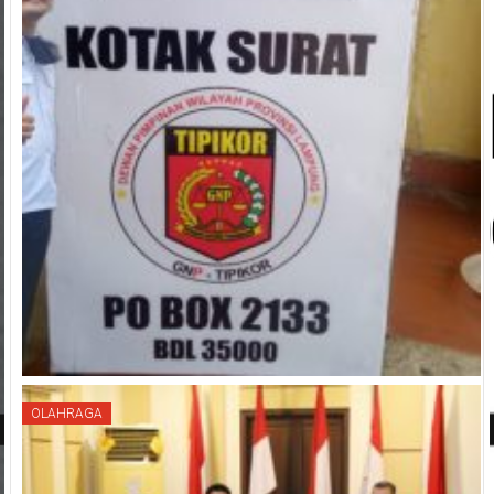
OLAHRAGA