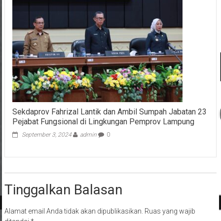
Sekdaprov Fahrizal Lantik dan Ambil Sumpah Jabatan 23
Pejabat Fungsional di Lingkungan Pemprov Lampung
September 3, 2024
admin
0
Tinggalkan Balasan
Alamat email Anda tidak akan dipublikasikan.
Ruas yang wajib