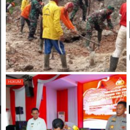
HUKUM