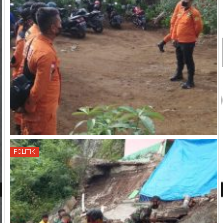
POLITIK