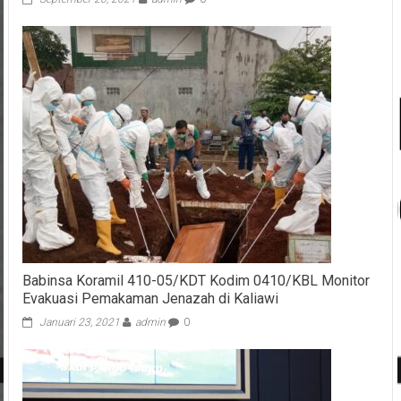
Babinsa Koramil 410-05/KDT Kodim 0410/KBL Monitor
Evakuasi Pemakaman Jenazah di Kaliawi
Januari 23, 2021
admin
0