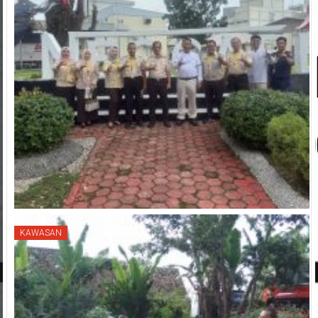
KAWASAN