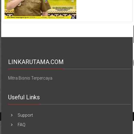
LINKARUTAMA.COM
Mitra Bisnis Terpercaya
Useful Links
Support
FAQ