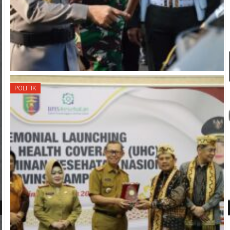
POLITIK