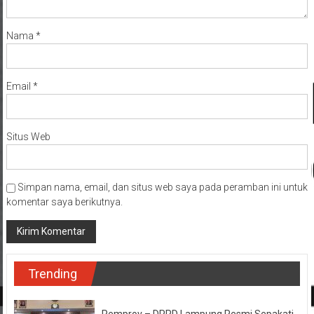
Nama
*
Email
*
Situs Web
Simpan nama, email, dan situs web saya pada peramban ini untuk
komentar saya berikutnya.
Trending