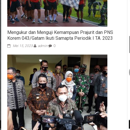
Mengukur dan Menguji Kemampuan Prajurit dan PNS
Korem 043/Gatam Ikuti Samapta Periodik I TA. 2023
Mei 15, 2023
admin
0