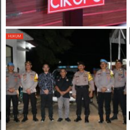
HUKUM