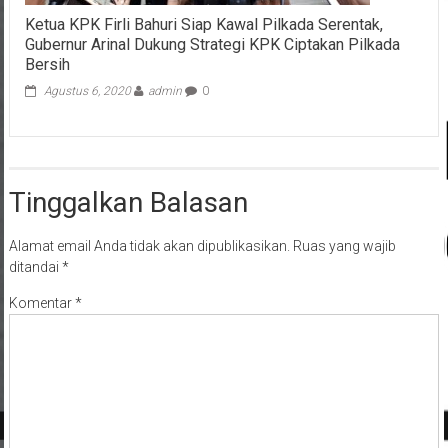
Ketua KPK Firli Bahuri Siap Kawal Pilkada Serentak,
Gubernur Arinal Dukung Strategi KPK Ciptakan Pilkada
Bersih
Agustus 6, 2020
admin
0
Tinggalkan Balasan
Alamat email Anda tidak akan dipublikasikan.
Ruas yang wajib
ditandai
*
Komentar
*