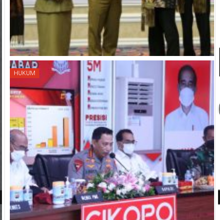
HUKUM