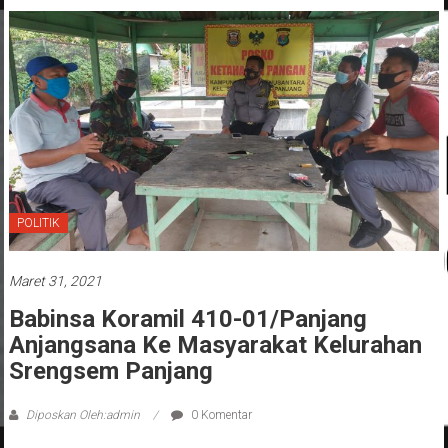
POLITIK
Maret 31, 2021
Babinsa Koramil 410-01/Panjang
Anjangsana Ke Masyarakat Kelurahan
Srengsem Panjang
Diposkan Oleh:admin
0 Komentar