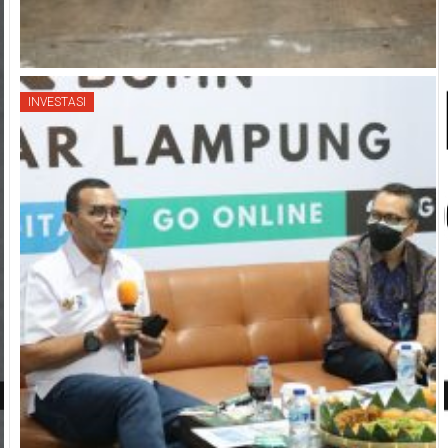
INVESTASI