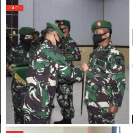
POLITIK