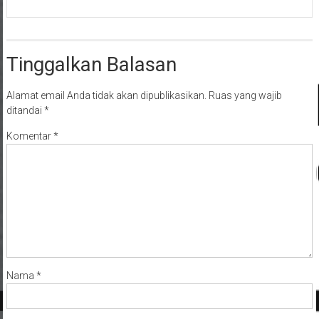
Tinggalkan Balasan
Alamat email Anda tidak akan dipublikasikan.
Ruas yang wajib
ditandai
*
Komentar
*
Nama
*