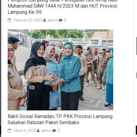
Muhammad SAW 1444 H/2023 M dan HUT Provinsi
Lampung Ke-59
Februari 22, 2023
admin
0
Bakti Sosial Ramadan, TP PKK Provinsi Lampung
Salurkan Ratusan Paket Sembako
Maret 6, 2026
admin
0