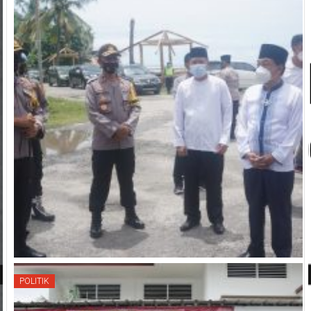
POLITIK