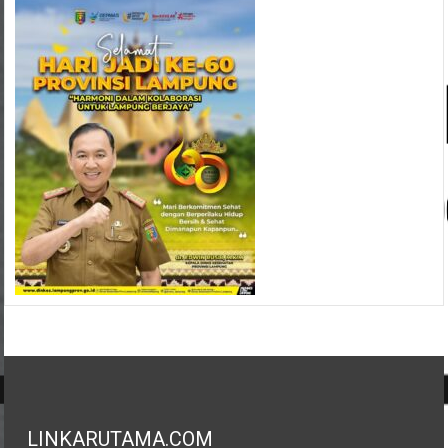
LINKARUTAMA.COM