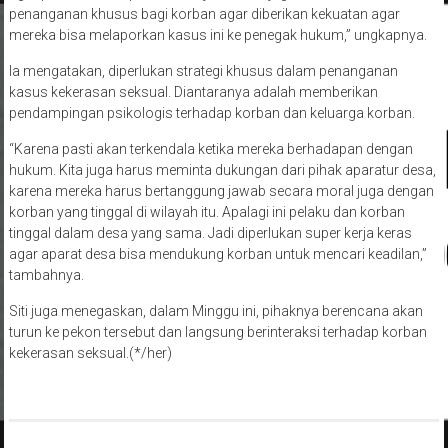
penanganan khusus bagi korban agar diberikan kekuatan agar
mereka bisa melaporkan kasus ini ke penegak hukum,” ungkapnya.
Ia mengatakan, diperlukan strategi khusus dalam penanganan
kasus kekerasan seksual. Diantaranya adalah memberikan
pendampingan psikologis terhadap korban dan keluarga korban.
“Karena pasti akan terkendala ketika mereka berhadapan dengan
hukum. Kita juga harus meminta dukungan dari pihak aparatur desa,
karena mereka harus bertanggung jawab secara moral juga dengan
korban yang tinggal di wilayah itu. Apalagi ini pelaku dan korban
tinggal dalam desa yang sama. Jadi diperlukan super kerja keras
agar aparat desa bisa mendukung korban untuk mencari keadilan,”
tambahnya.
Siti juga menegaskan, dalam Minggu ini, pihaknya berencana akan
turun ke pekon tersebut dan langsung berinteraksi terhadap korban
kekerasan seksual.(*/her)