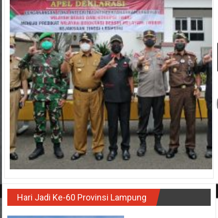
Hari Jadi Ke-60 Provinsi Lampung