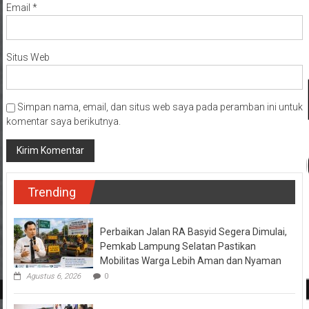
Email
*
Situs Web
Simpan nama, email, dan situs web saya pada peramban ini untuk
komentar saya berikutnya.
Trending
Perbaikan Jalan RA Basyid Segera Dimulai,
Pemkab Lampung Selatan Pastikan
Mobilitas Warga Lebih Aman dan Nyaman
Agustus 6, 2026
0