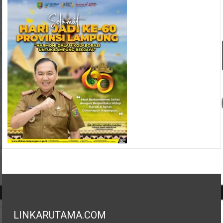
LINKARUTAMA.COM