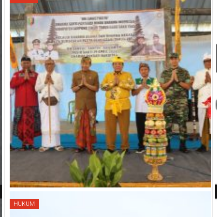
HUKUM