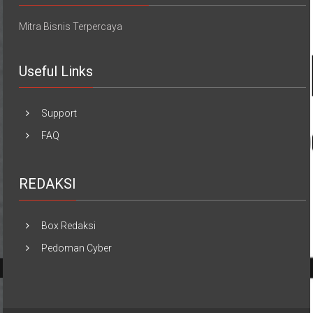
Mitra Bisnis Terpercaya
Useful Links
Support
FAQ
REDAKSI
Box Redaksi
Pedoman Cyber