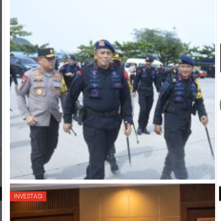
INVESTASI