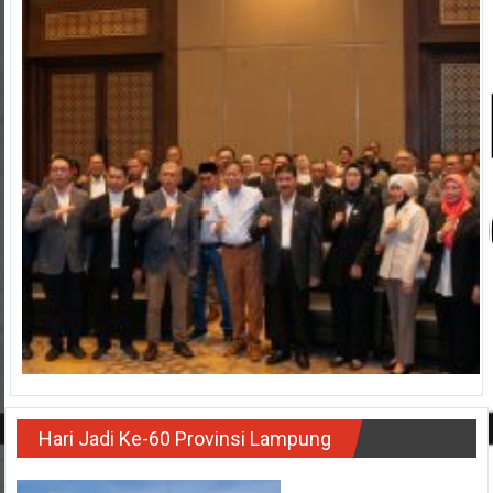
Hari Jadi Ke-60 Provinsi Lampung