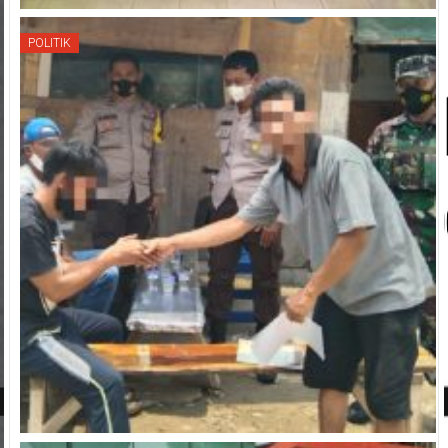
POLITIK