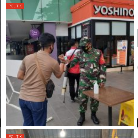
POLITIK
POLITIK