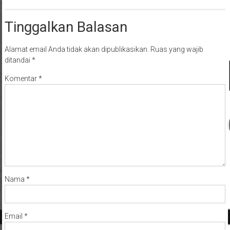
Tinggalkan Balasan
Alamat email Anda tidak akan dipublikasikan.
Ruas yang wajib
ditandai
*
Komentar
*
Nama
*
Email
*