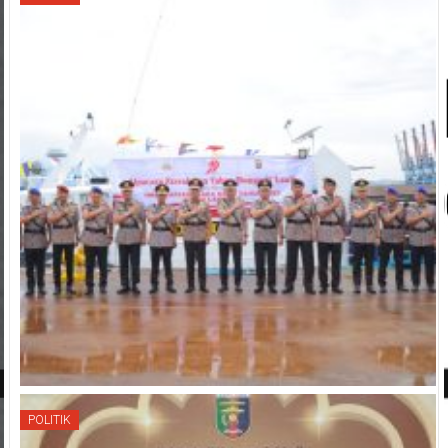
POLITIK