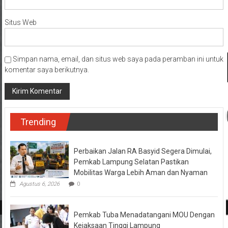
Situs Web
Simpan nama, email, dan situs web saya pada peramban ini untuk
komentar saya berikutnya.
Trending
Perbaikan Jalan RA Basyid Segera Dimulai,
Pemkab Lampung Selatan Pastikan
Mobilitas Warga Lebih Aman dan Nyaman
Agustus 6, 2026
0
Pemkab Tuba Menadatangani MOU Dengan
Kejaksaan Tinggi Lampung