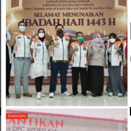
KAWASAN