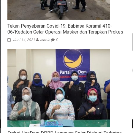
Tekan Penyebaran Covid-19, Babinsa Koramil 410-
06/Kedaton Gelar Operasi Masker dan Terapkan Prokes
Juni 14, 2021
admin
0