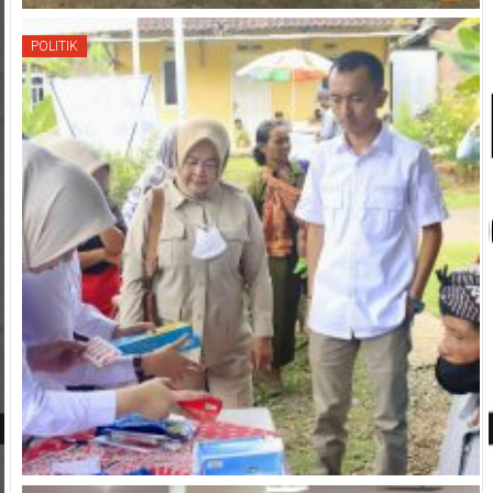
POLITIK