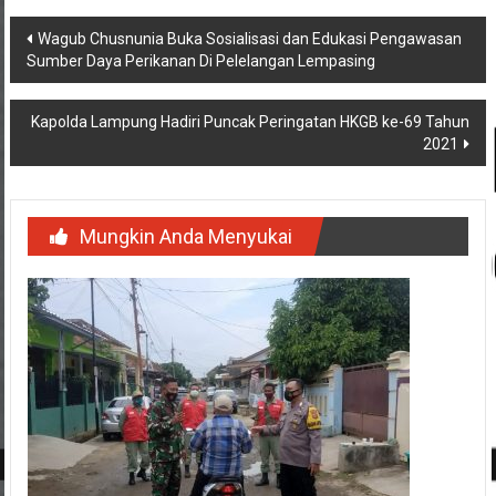
Navigasi
Wagub Chusnunia Buka Sosialisasi dan Edukasi Pengawasan
Sumber Daya Perikanan Di Pelelangan Lempasing
pos
Kapolda Lampung Hadiri Puncak Peringatan HKGB ke-69 Tahun
2021
Mungkin Anda Menyukai