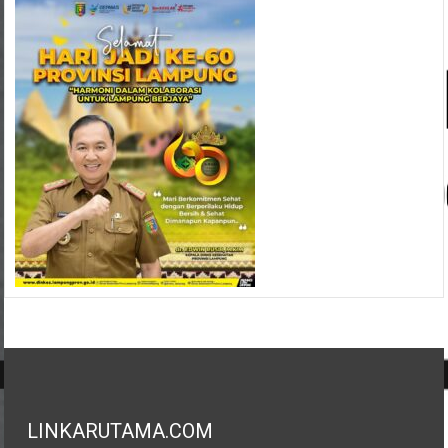
LINKARUTAMA.COM