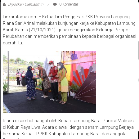
Diposkan Oleh:admin
0 Komentar
Linkarutama.com – Ketua Tim Penggerak PKK Provinsi Lampung
Riana Sari Arinal melakukan kunjungan kerja ke Kabupaten Lampung
Barat, Kamis (21/10/2021), guna menggerakan Keluarga Pelopor
Perubahan dan memberikan pembinaan kepada berbagai organisasi
daerah itu.
Riana disambut hangat oleh Bupati Lampung Barat Parosil Mabsus
di Kebun Raya Liwa. Acara diawali dengan senam Lampung Berjaya
bersama Ketua TP.PKK Kabupaten Lampung Barat dan anggota