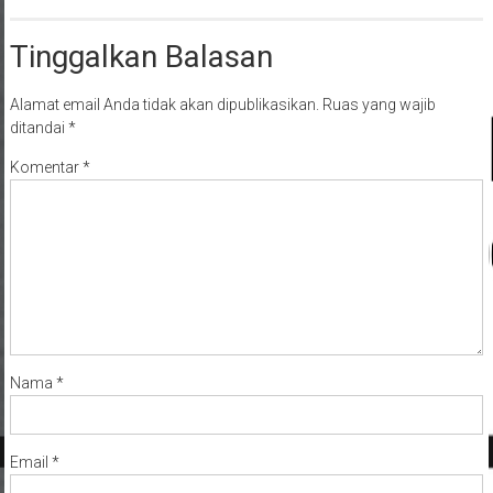
Tinggalkan Balasan
Alamat email Anda tidak akan dipublikasikan.
Ruas yang wajib
ditandai
*
Komentar
*
Nama
*
Email
*