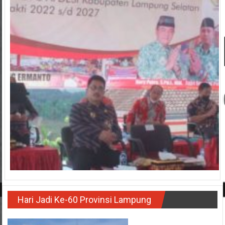
Hari Jadi Ke-60 Provinsi Lampung