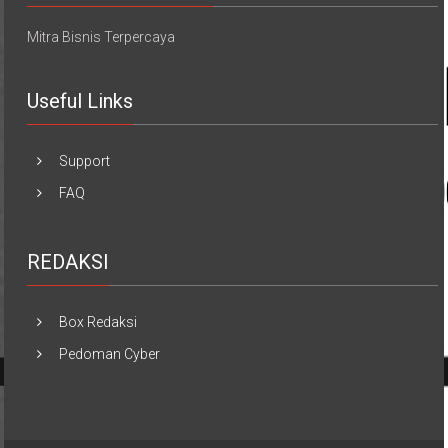
Mitra Bisnis Terpercaya
Useful Links
Support
FAQ
REDAKSI
Box Redaksi
Pedoman Cyber