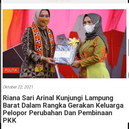
Pasokan Aman
POLITIK
Oktober 22, 2021
Riana Sari Arinal Kunjungi Lampung
Barat Dalam Rangka Gerakan Keluarga
Pelopor Perubahan Dan Pembinaan
PKK