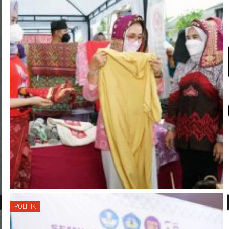
POLITIK