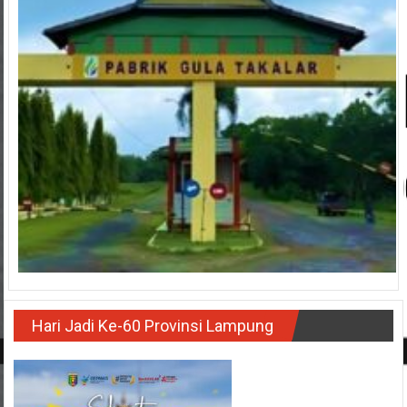
Hari Jadi Ke-60 Provinsi Lampung