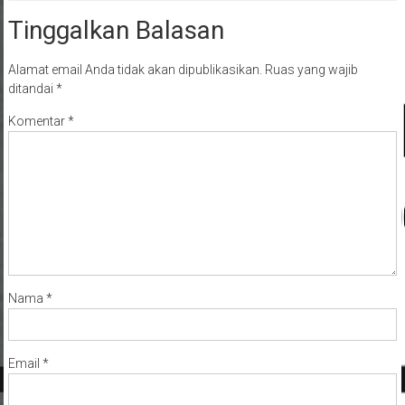
Tinggalkan Balasan
Alamat email Anda tidak akan dipublikasikan.
Ruas yang wajib
ditandai
*
Komentar
*
Nama
*
Email
*