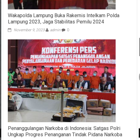
Wakapolda Lampung Buka Rakernis Intelkam Polda
Lampung 2023, Jaga Stabilitas Pemilu 2024
November 9, 2023
admin
0
Penanggulangan Narkoba di Indonesia: Satgas Polri
Ungkap Progres Penanganan Tindak Pidana Narkoba