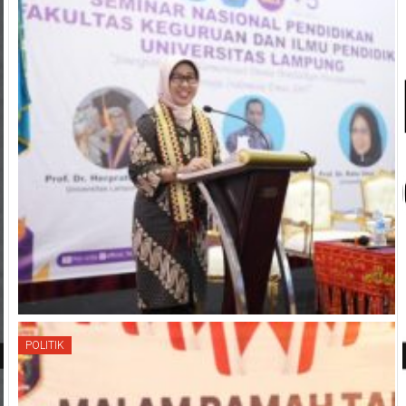
POLITIK