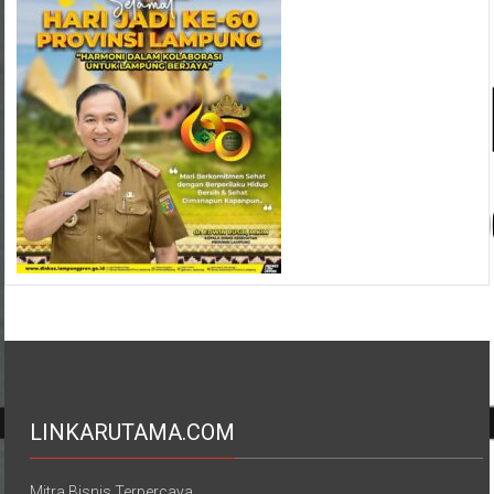
LINKARUTAMA.COM
Mitra Bisnis Terpercaya