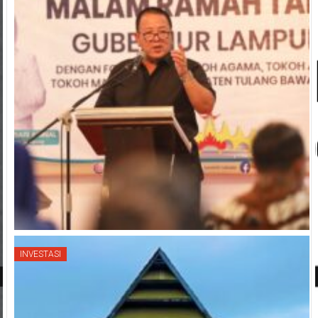
INVESTASI