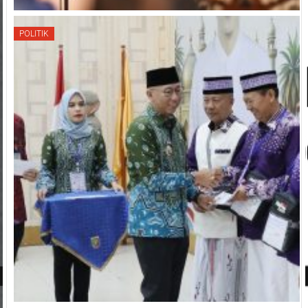
POLITIK