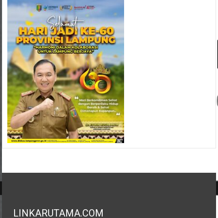
LINKARUTAMA.COM