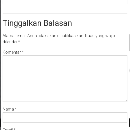
Tinggalkan Balasan
Alamat email Anda tidak akan dipublikasikan.
Ruas yang wajib
ditandai
*
Komentar
*
Nama
*