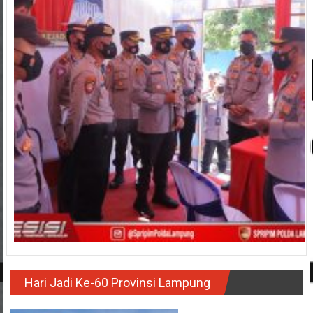
Hari Jadi Ke-60 Provinsi Lampung