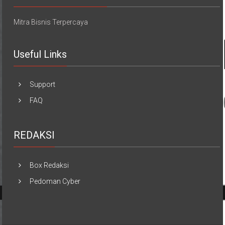
Mitra Bisnis Terpercaya
Useful Links
Support
FAQ
REDAKSI
Box Redaksi
Pedoman Cyber