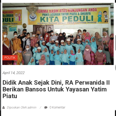
POLITIK
April 14, 2022
Didik Anak Sejak Dini, RA Perwanida II
Berikan Bansos Untuk Yayasan Yatim
Piatu
Diposkan Oleh:admin
0 Komentar