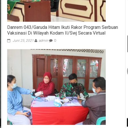
Danrem 043/Garuda Hitam Ikuti Rakor Program Serbuan
Vaksinasi Di Wilayah Kodam II/Swj Secara Virtual
Juni 25, 2021
admin
0