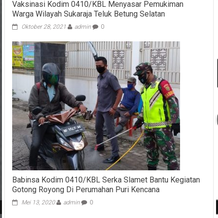
Vaksinasi Kodim 0410/KBL Menyasar Pemukiman
Warga Wilayah Sukaraja Teluk Betung Selatan
Oktober 28, 2021
admin
0
Babinsa Kodim 0410/KBL Serka Slamet Bantu Kegiatan
Gotong Royong Di Perumahan Puri Kencana
Mei 13, 2020
admin
0