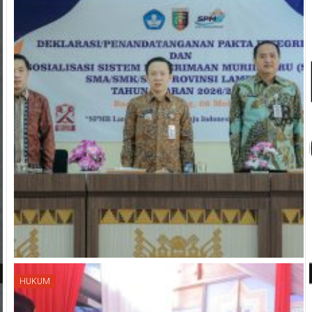
HUKUM