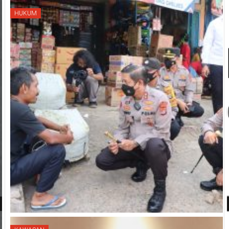
HUKUM