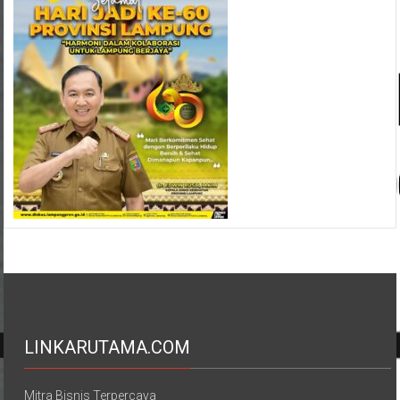
LINKARUTAMA.COM
Mitra Bisnis Terpercaya