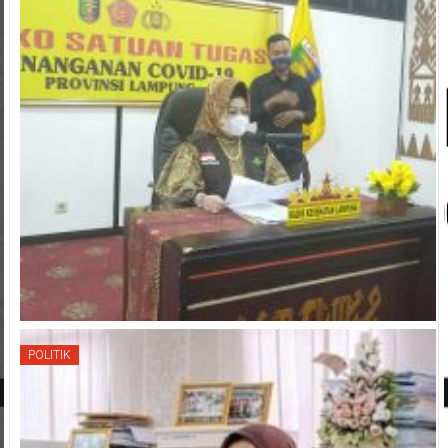
POLITIK