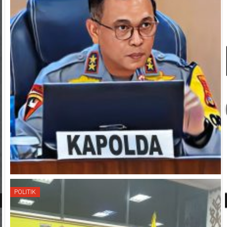
POLITIK