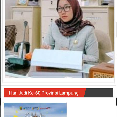
Hari Jadi Ke-60 Provinsi Lampung