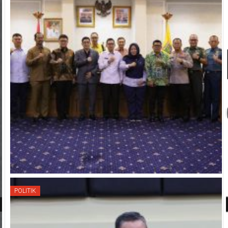
POLITIK