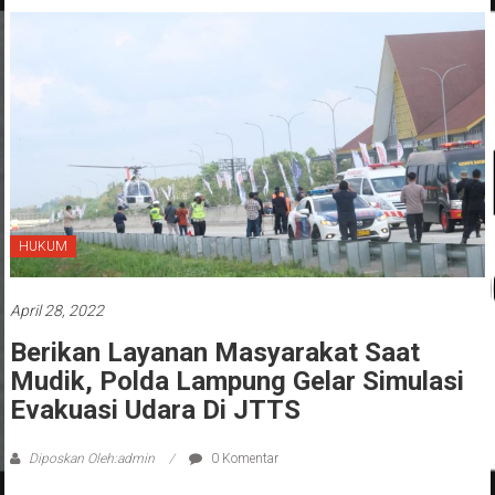
HUKUM
April 28, 2022
Berikan Layanan Masyarakat Saat
Mudik, Polda Lampung Gelar Simulasi
Evakuasi Udara Di JTTS
Diposkan Oleh:admin
0 Komentar