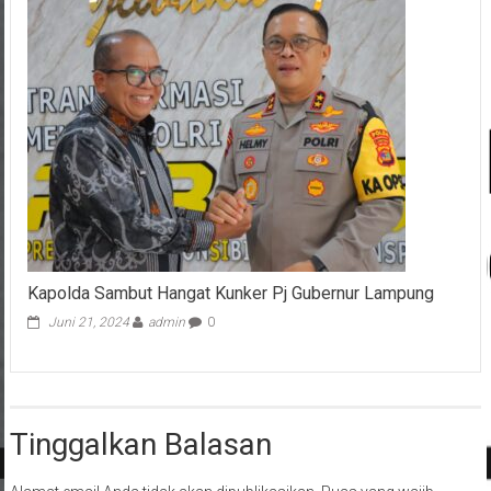
Kapolda Sambut Hangat Kunker Pj Gubernur Lampung
Juni 21, 2024
admin
0
Tinggalkan Balasan