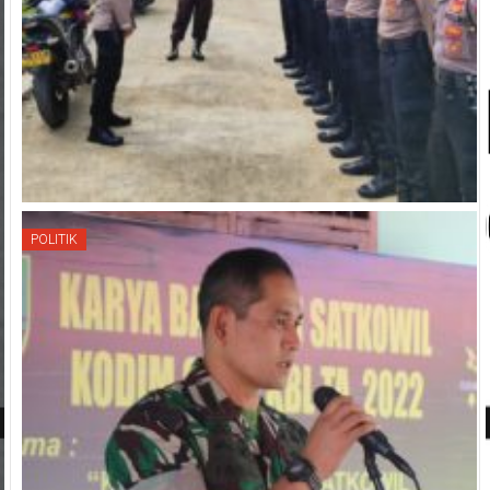
POLITIK