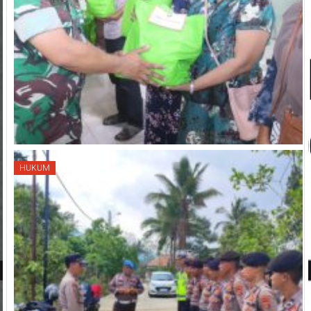
HUKUM