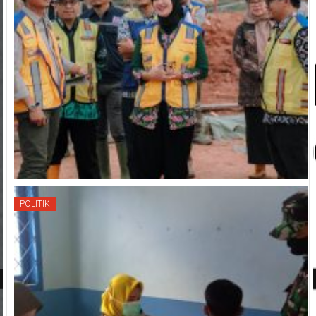
POLITIK