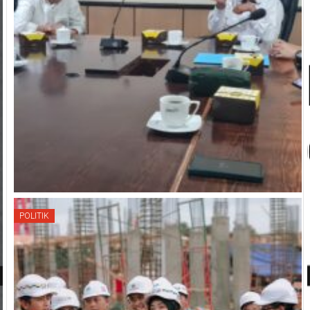
POLITIK