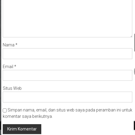
Nama
*
Email
*
Situs Web
Simpan nama, email, dan situs web saya pada peramban ini untuk
komentar saya berikutnya.