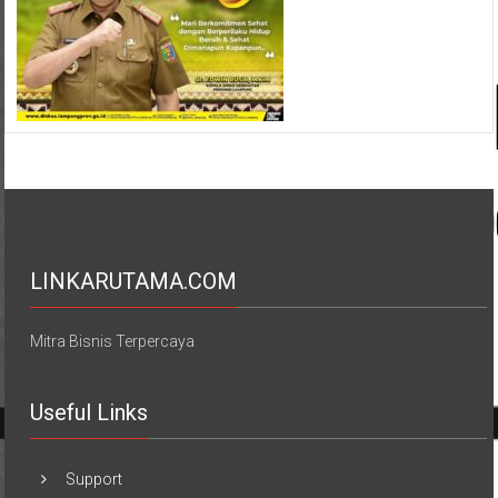
LINKARUTAMA.COM
Mitra Bisnis Terpercaya
Useful Links
Support