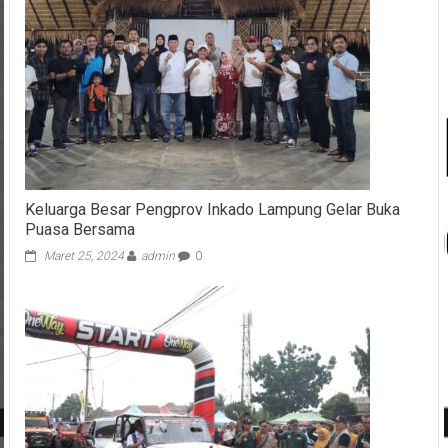
Keluarga Besar Pengprov Inkado Lampung Gelar Buka
Puasa Bersama
Maret 25, 2024
admin
0