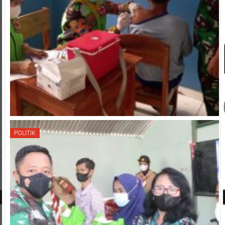
POLITIK