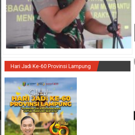
Hari Jadi Ke-60 Provinsi Lampung