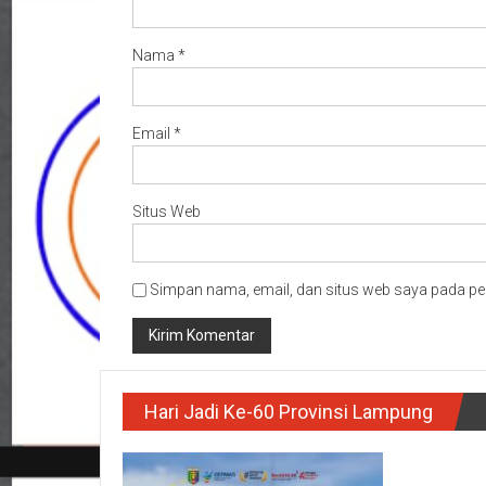
Nama
*
Email
*
Situs Web
Simpan nama, email, dan situs web saya pada pe
Hari Jadi Ke-60 Provinsi Lampung