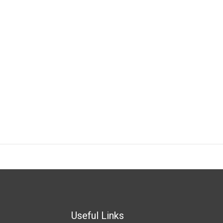
Useful Links