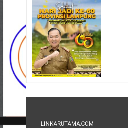
LINKARUTAMA.COM