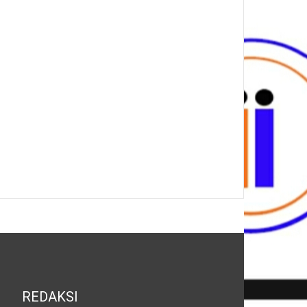
REDAKSI