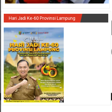
Hari Jadi Ke-60 Provinsi Lampung