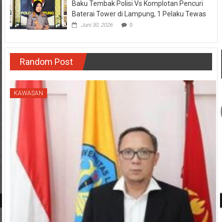
Baku Tembak Polisi Vs Komplotan Pencuri
Baterai Tower di Lampung, 1 Pelaku Tewas
Juni 30, 2026
0
Random Post
KAWASAN