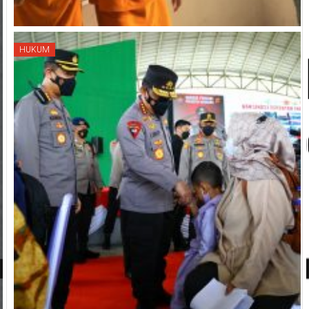
HUKUM