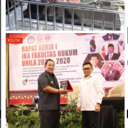
POLITIK