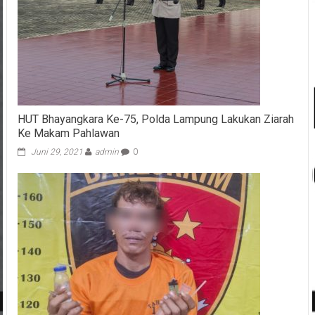
HUT Bhayangkara Ke-75, Polda Lampung Lakukan Ziarah
Ke Makam Pahlawan
Juni 29, 2021
admin
0