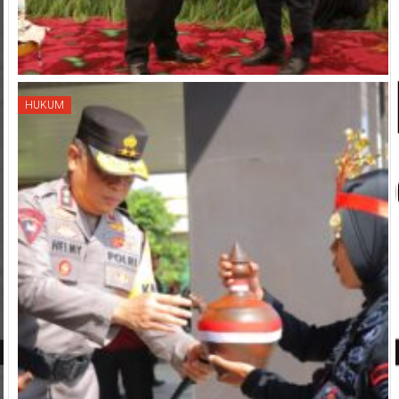
HUKUM