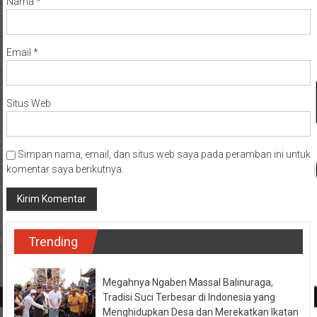
Nama
*
Email
*
Situs Web
Simpan nama, email, dan situs web saya pada peramban ini untuk
komentar saya berikutnya.
Trending
Megahnya Ngaben Massal Balinuraga,
Tradisi Suci Terbesar di Indonesia yang
Menghidupkan Desa dan Merekatkan Ikatan