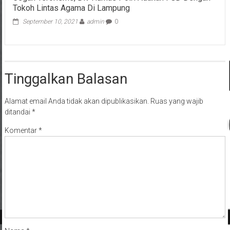
Tokoh Lintas Agama Di Lampung
September 10, 2021
admin
0
Tinggalkan Balasan
Alamat email Anda tidak akan dipublikasikan.
Ruas yang wajib
ditandai
*
Komentar
*