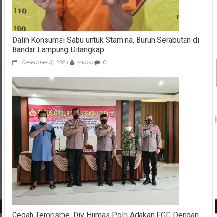
Dalih Konsumsi Sabu untuk Stamina, Buruh Serabutan di
Bandar Lampung Ditangkap
Desember 8, 2024
admin
0
Cegah Terorisme, Div Humas Polri Adakan FGD Dengan