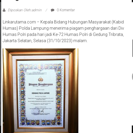
Diposkan Oleh:admin
0 Komentar
Linkarutama.com – Kepala Bidang Hubungan Masyarakat (Kabid
Humas) Polda Lampung menerima piagam penghargaan dari Div
Humas Polri pada hari jadi Ke-72 Humas Polri di Gedung Tribrata,
Jakarta Selatan, Selasa (31/10/2023) malam.