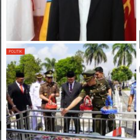
POLITIK