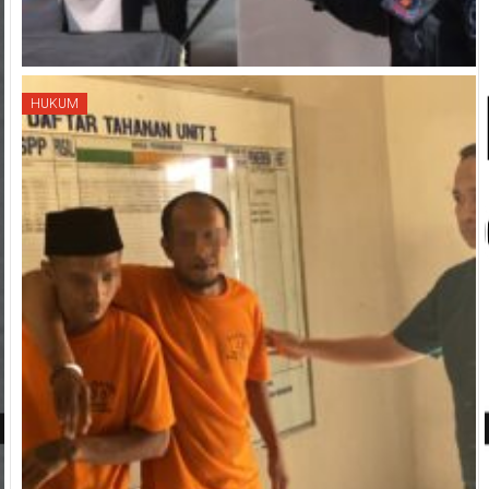
HUKUM