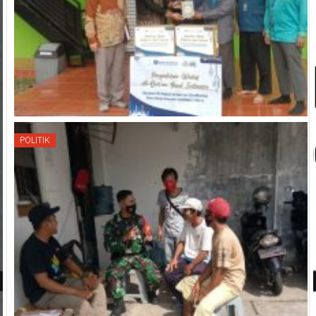
POLITIK