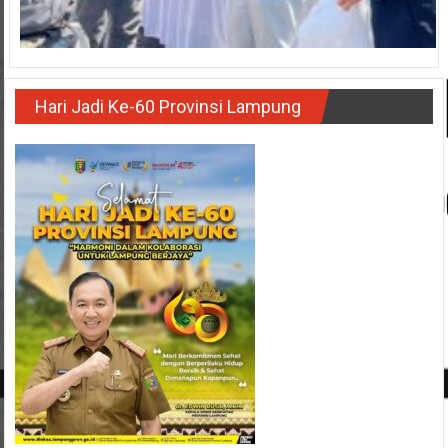
Hari Jadi Ke-60 Provinsi Lampung