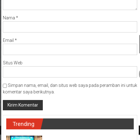
Nama
*
Email
*
Situs Web
Simpan nama, email, dan situs web saya pada peramban ini untuk
komentar saya berikutnya.
Trending