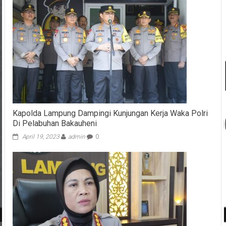
Kapolda Lampung Dampingi Kunjungan Kerja Waka Polri
Di Pelabuhan Bakauheni
April 19, 2023
admin
0