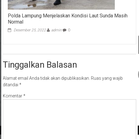
Polda Lampung Menjelaskan Kondisi Laut Sunda Masih
Normal
Desember 25, 2022
admin
0
Tinggalkan Balasan
Alamat email Anda tidak akan dipublikasikan.
Ruas yang wajib
ditandai
*
Komentar
*