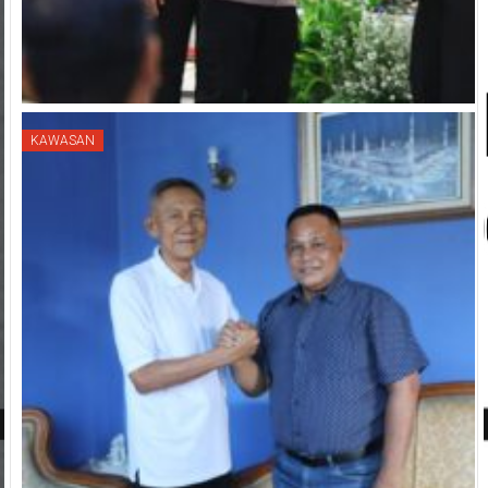
KAWASAN