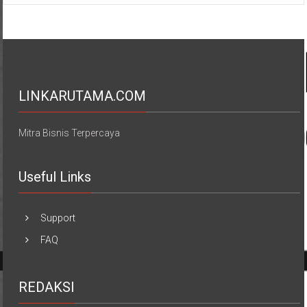
LINKARUTAMA.COM
Mitra Bisnis Terpercaya
Useful Links
Support
FAQ
REDAKSI