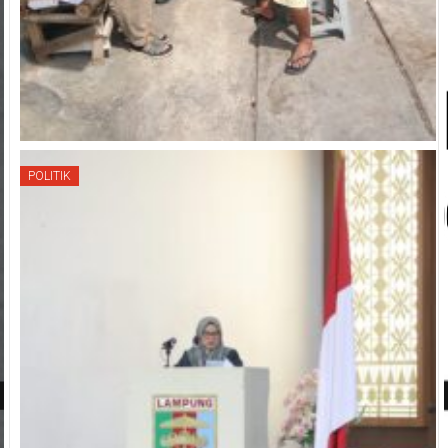
POLITIK