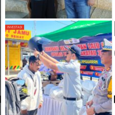
INVESTASI