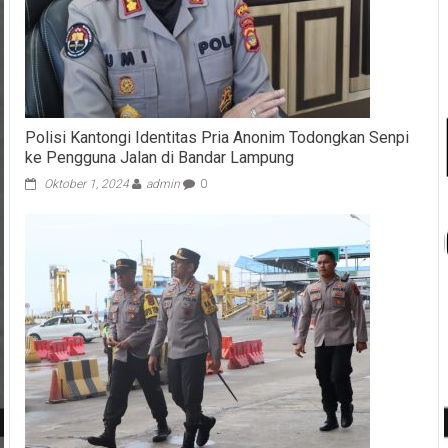
Polisi Kantongi Identitas Pria Anonim Todongkan Senpi
ke Pengguna Jalan di Bandar Lampung
Oktober 1, 2024
admin
0