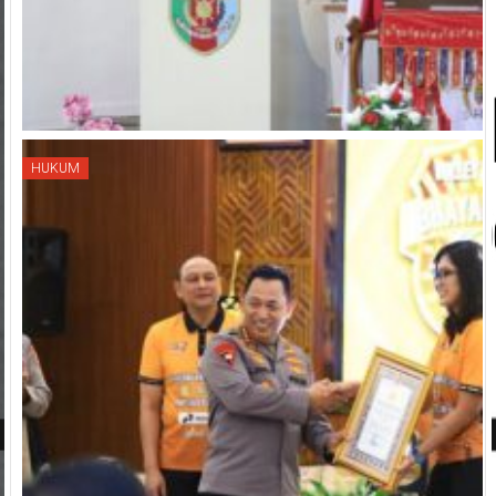
HUKUM