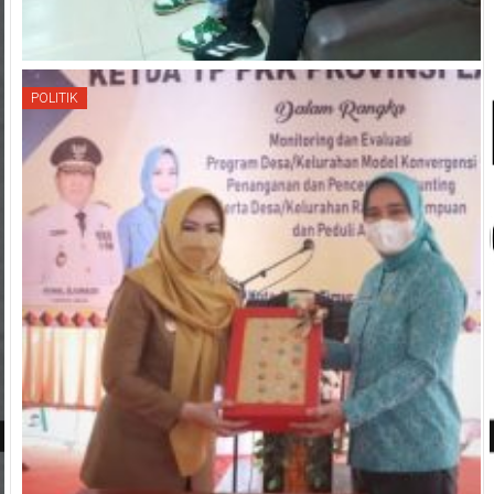
POLITIK