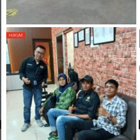
HUKUM