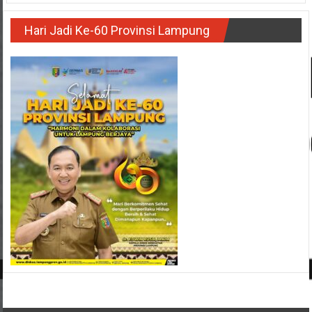
Hari Jadi Ke-60 Provinsi Lampung