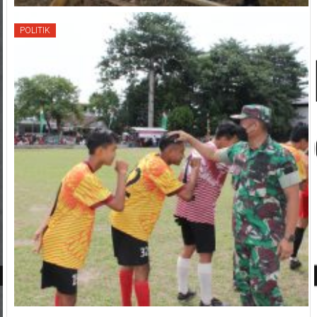
POLITIK