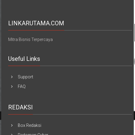
LINKARUTAMA.COM
Mitra Bisnis Terpercaya
Useful Links
Support
FAQ
REDAKSI
Box Redaksi
Pedoman Cyber