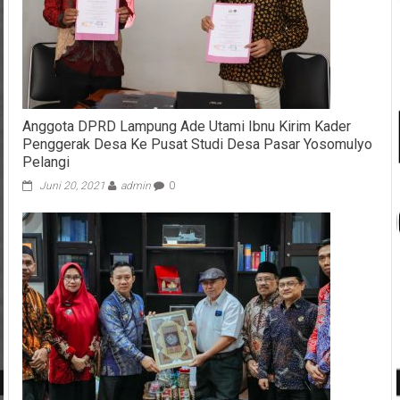
Anggota DPRD Lampung Ade Utami Ibnu Kirim Kader
Penggerak Desa Ke Pusat Studi Desa Pasar Yosomulyo
Pelangi
Juni 20, 2021
admin
0