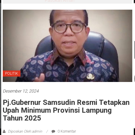
POLITIK
Desember 12, 2024
Pj.Gubernur Samsudin Resmi Tetapkan
Upah Minimum Provinsi Lampung
Tahun 2025
Diposkan Oleh:admin
0 Komentar