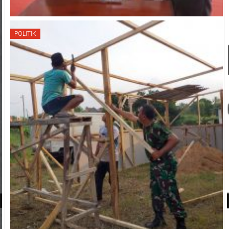
POLITIK