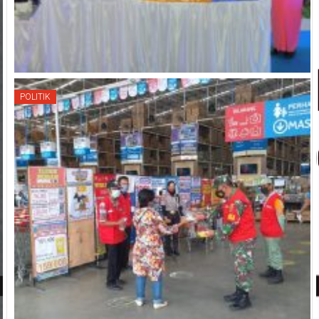
POLITIK