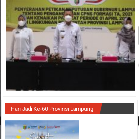
Hari Jadi Ke-60 Provinsi Lampung