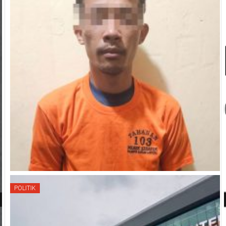
POLITIK