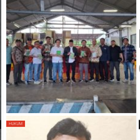
HUKUM