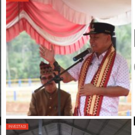
INVESTASI