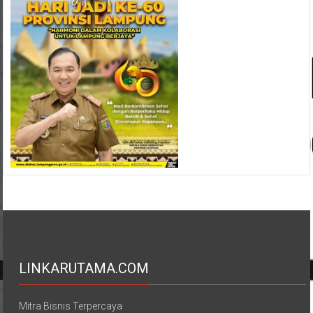
LINKARUTAMA.COM
Mitra Bisnis Terpercaya