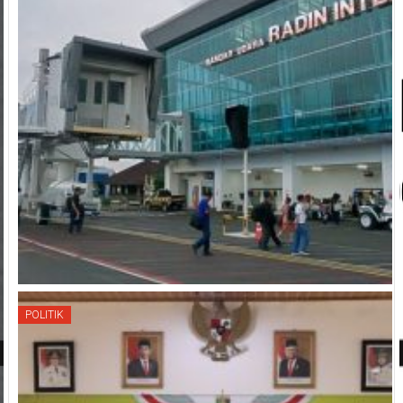
POLITIK