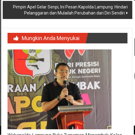
Pimpin Apel Gelar Senpi, Ini Pesan Kapolda Lampung: Hindari
Pelanggaran dan Mulailah Perubahan dari Diri Sendiri
Mungkin Anda Menyukai