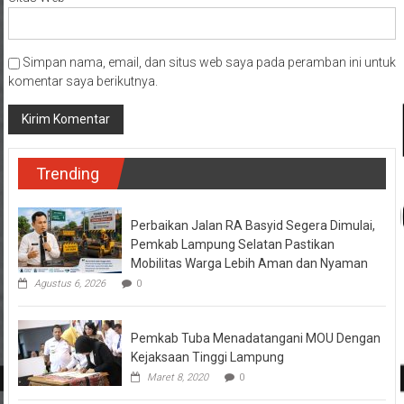
Simpan nama, email, dan situs web saya pada peramban ini untuk
komentar saya berikutnya.
Trending
Perbaikan Jalan RA Basyid Segera Dimulai,
Pemkab Lampung Selatan Pastikan
Mobilitas Warga Lebih Aman dan Nyaman
Agustus 6, 2026
0
Pemkab Tuba Menadatangani MOU Dengan
Kejaksaan Tinggi Lampung
Maret 8, 2020
0