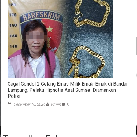
Gagal Gondol 2 Gelang Emas Milik Emak-Emak di Bandar
Lampung, Pelaku Hipnotis Asal Sumsel Diamankan
Polisi
Desember 16, 2024
admin
0