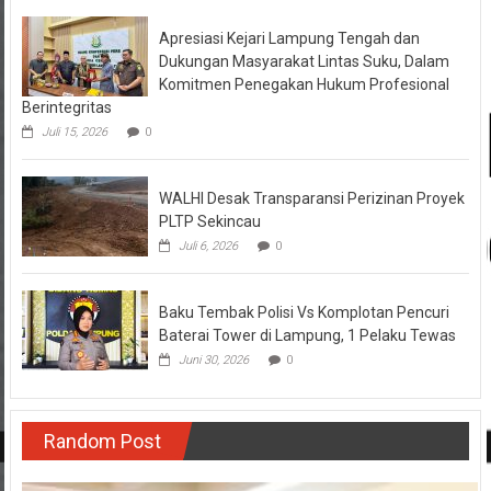
Apresiasi Kejari Lampung Tengah dan
Dukungan Masyarakat Lintas Suku, Dalam
Komitmen Penegakan Hukum Profesional
Berintegritas
Juli 15, 2026
0
WALHI Desak Transparansi Perizinan Proyek
PLTP Sekincau
Juli 6, 2026
0
Baku Tembak Polisi Vs Komplotan Pencuri
Baterai Tower di Lampung, 1 Pelaku Tewas
Juni 30, 2026
0
Random Post