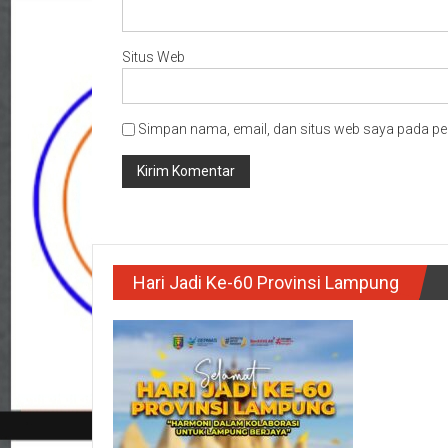
Situs Web
Simpan nama, email, dan situs web saya pada pe
Hari Jadi Ke-60 Provinsi Lampung