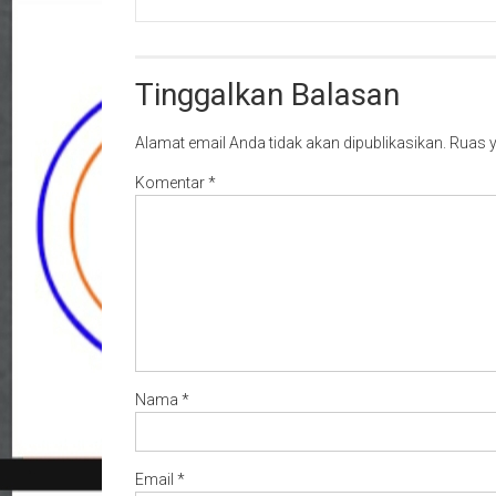
Tinggalkan Balasan
Alamat email Anda tidak akan dipublikasikan.
Ruas y
Komentar
*
Nama
*
Email
*