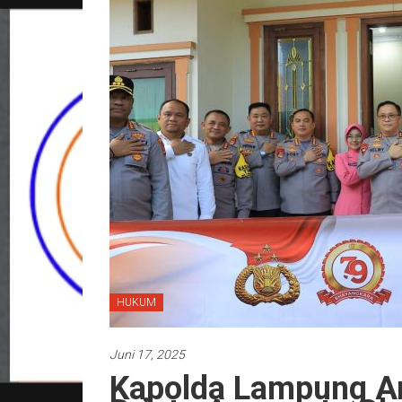
HUKUM
Juni 17, 2025
Kapolda Lampung An