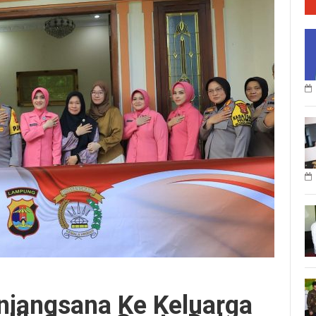
jangsana Ke Keluarga