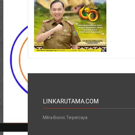
LINKARUTAMA.COM
Mitra Bisnis Terpercaya