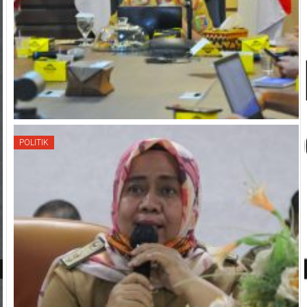
POLITIK