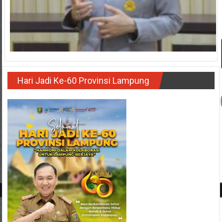
Hari Jadi Ke-60 Provinsi Lampung