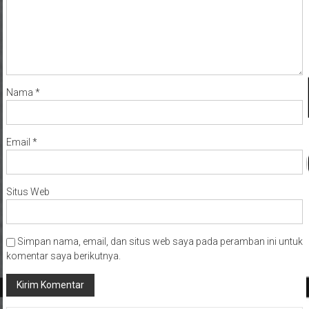
Nama
*
Email
*
Situs Web
Simpan nama, email, dan situs web saya pada peramban ini untuk
komentar saya berikutnya.