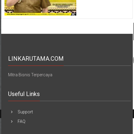
LINKARUTAMA.COM
Mitra Bisnis Terpercaya
Useful Links
Support
FAQ