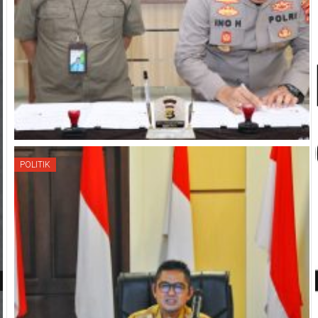
POLITIK