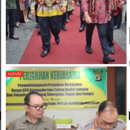
HUKUM