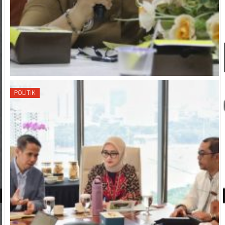
POLITIK