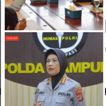
HUKUM