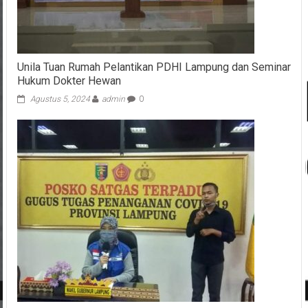
Unila Tuan Rumah Pelantikan PDHI Lampung dan Seminar
Hukum Dokter Hewan
Agustus 5, 2024
admin
0