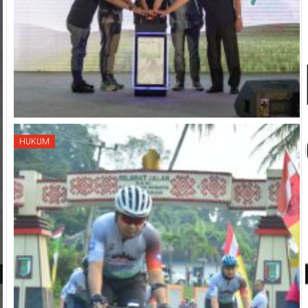
HUKUM