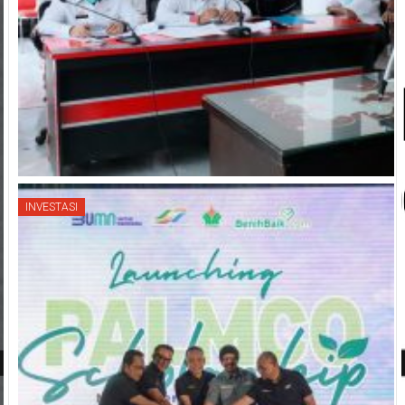
INVESTASI