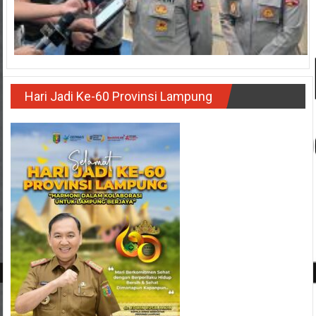
Hari Jadi Ke-60 Provinsi Lampung