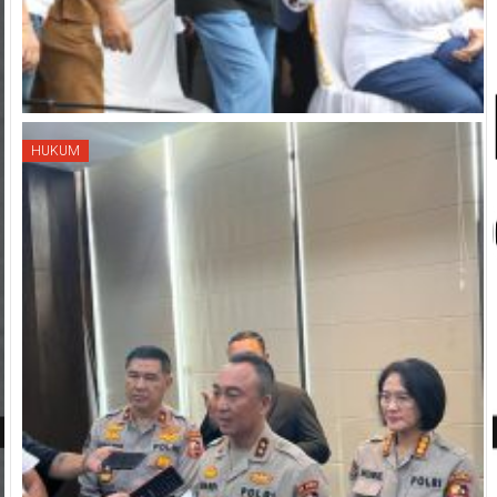
HUKUM