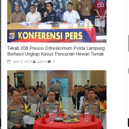
Tekab 308 Presisi Ditreskrimum Polda Lampung
Berhasil Ungkap Kasus Pencurian Hewan Ternak
April 6, 2023
admin
0