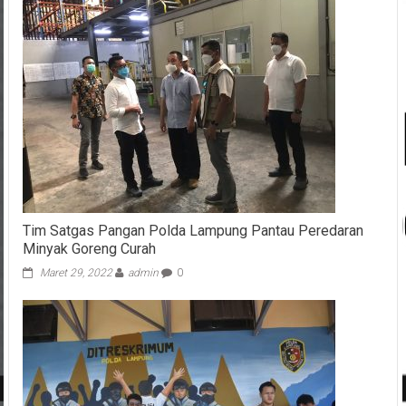
Tim Satgas Pangan Polda Lampung Pantau Peredaran
Minyak Goreng Curah
Maret 29, 2022
admin
0