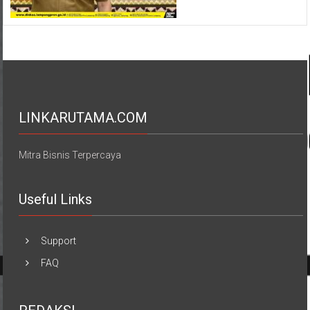
LINKARUTAMA.COM
Mitra Bisnis Terpercaya
Useful Links
Support
FAQ