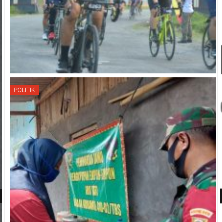
POLITIK