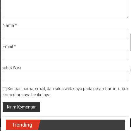
Nama
*
Email
*
Situs Web
Simpan nama, email, dan situs web saya pada peramban ini untuk
komentar saya berikutnya.
Trending