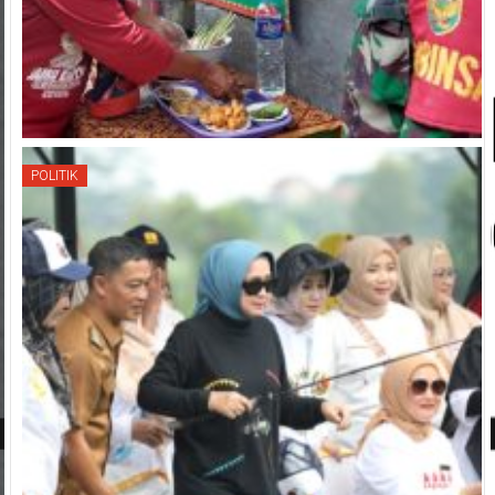
POLITIK