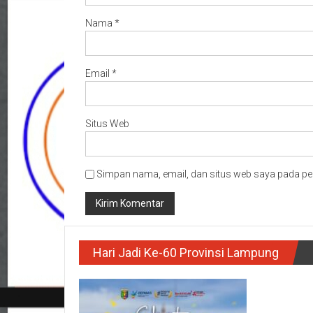
Nama
*
Email
*
Situs Web
Simpan nama, email, dan situs web saya pada pe
Hari Jadi Ke-60 Provinsi Lampung