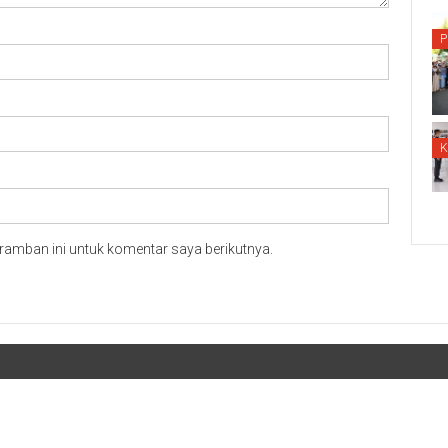
P
ramban ini untuk komentar saya berikutnya.