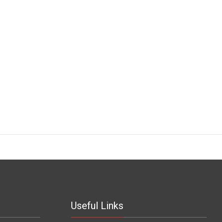
Useful Links