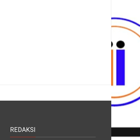
REDAKSI