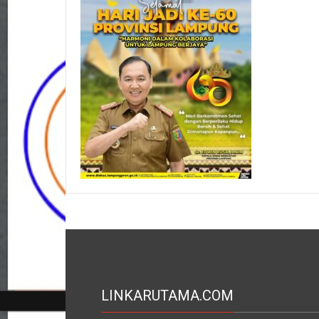
LINKARUTAMA.COM