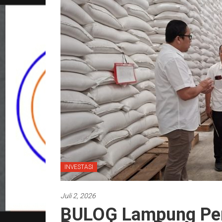
INVESTASI
Juli 2, 2026
BULOG Lampung Per