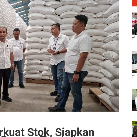
kuat Stok, Siapkan