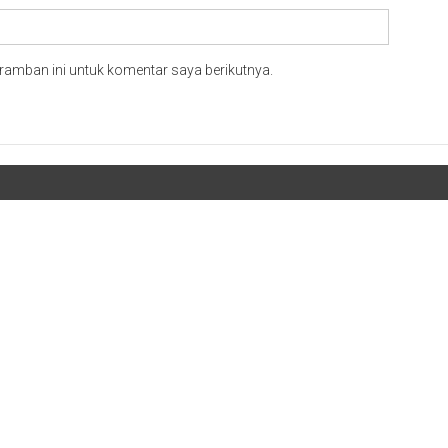
ramban ini untuk komentar saya berikutnya.