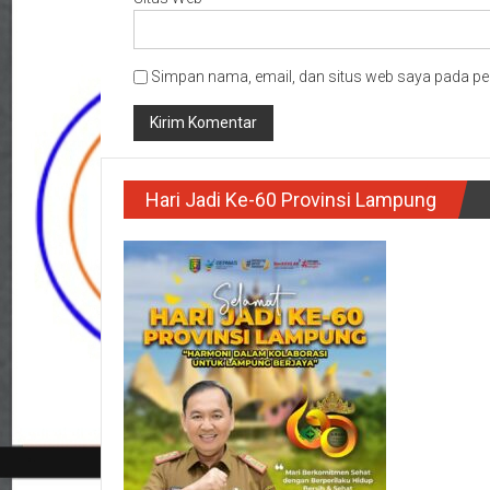
Simpan nama, email, dan situs web saya pada pe
Hari Jadi Ke-60 Provinsi Lampung