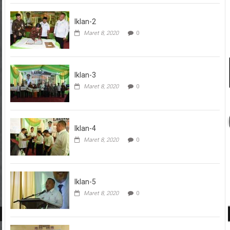
Iklan-2
Maret 8, 2020
0
Iklan-3
Maret 8, 2020
0
Iklan-4
Maret 8, 2020
0
Iklan-5
Maret 8, 2020
0