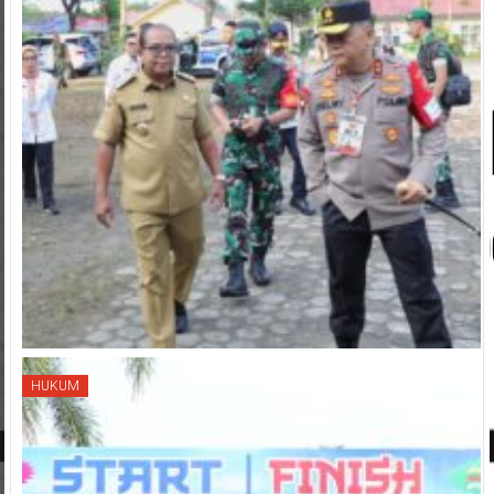
HUKUM