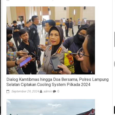
Dialog Kamtibmas hingga Doa Bersama, Polres Lampung
Selatan Ciptakan Cooling System Pilkada 2024
September 29, 2024
admin
0