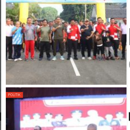
POLITIK