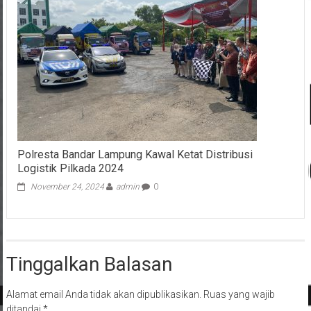
Polresta Bandar Lampung Kawal Ketat Distribusi
Logistik Pilkada 2024
November 24, 2024
admin
0
Tinggalkan Balasan
Alamat email Anda tidak akan dipublikasikan.
Ruas yang wajib
ditandai
*