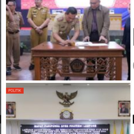
POLITIK