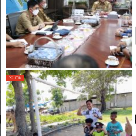
POLITIK