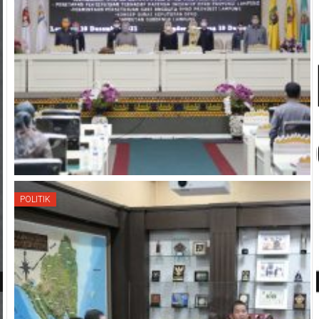
POLITIK