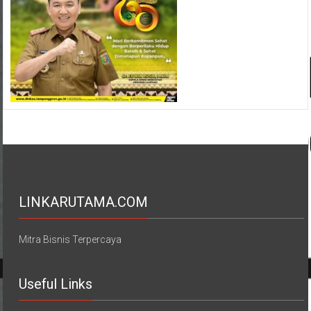
LINKARUTAMA.COM
Mitra Bisnis Terpercaya
Useful Links