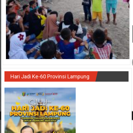
Hari Jadi Ke-60 Provinsi Lampung